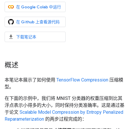
在 Google Colab 中运行
在 Github 上查看源代码
下载笔记本
概述
本笔记本展示了如何使用
TensorFlow Compression
压缩模
型。
在下面的示例中，我们将 MNIST 分类器的权重压缩到比其
浮点表示小得多的大小，同时保持分类准确率。这是通过基
于论文
Scalable Model Compression by Entropy Penalized
Reparameterization
的两步过程完成的：