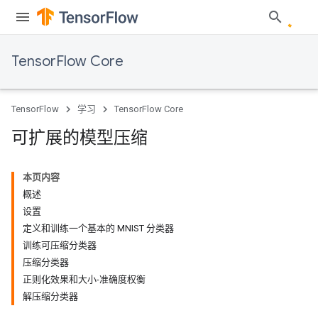
TensorFlow Core
TensorFlow
学习
TensorFlow Core
可扩展的模型压缩
本页内容
概述
设置
定义和训练一个基本的 MNIST 分类器
训练可压缩分类器
压缩分类器
正则化效果和大小-准确度权衡
解压缩分类器