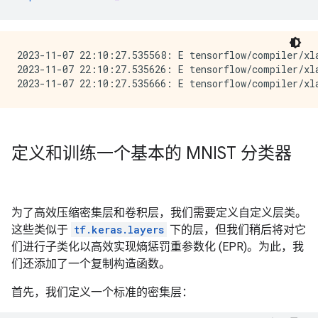
2023-11-07 22:10:27.535568: E tensorflow/compiler/xla
2023-11-07 22:10:27.535626: E tensorflow/compiler/xl
定义和训练一个基本的 MNIST 分类器
为了高效压缩密集层和卷积层，我们需要定义自定义层类。
这些类似于
tf.keras.layers
下的层，但我们稍后将对它
们进行子类化以高效实现熵惩罚重参数化 (EPR)。为此，我
们还添加了一个复制构造函数。
首先，我们定义一个标准的密集层：