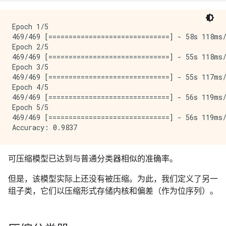
Epoch 1/5

469/469 [==============================] - 58s 118ms/
Epoch 2/5

469/469 [==============================] - 55s 118ms/
Epoch 3/5

469/469 [==============================] - 55s 117ms/
Epoch 4/5

469/469 [==============================] - 56s 119ms/
Epoch 5/5

469/469 [==============================] - 56s 119ms/
可压缩模型已达到与普通分类器相似的准确率。
但是，该模型实际上还没有被压缩。为此，我们定义了另一
组子类，它们以压缩形式存储内核和偏差（作为位序列）。