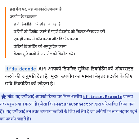
इस पेज पर, यह जानकारी उपलब्ध है
उपयोग के उदाहरण
छवि डिकोडिंग को छोड़ा जा रहा है
छवियों को डिकोड करने से पहले डेटासेट को फ़िल्टर/फेरबदल करें
एक ही समय में क्रॉप करना और डिकोड करना
वीडियो डिकोडिंग को अनुकूलित करना
केवल सुविधाओं के उप-सेट को डिकोड करें।
tfds.decode
API आपको डिफ़ॉल्ट सुविधा डिकोडिंग को ओवरराइड
करने की अनुमति देता है। मुख्य उपयोग का मामला बेहतर प्रदर्शन के लिए
छवि डिकोडिंग को छोड़ना है।
नोट:
यह एपीआई आपको डिस्क पर निम्न-स्तरीय
tf.train.Example
प्रारूप
तक पहुंच प्रदान करता है (जैसा कि
FeatureConnector
द्वारा परिभाषित किया गया
है)। यह एपीआई उन उन्नत उपयोगकर्ताओं के लिए लक्षित है जो छवियों के साथ बेहतर पढ़ने
का प्रदर्शन चाहते हैं।