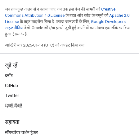
जब तक कुछ अलग से न बताया जाए, तब तक इस पेज की सामग्री को
Creative
Commons Attribution 4.0 License
के तहत और कोड के नमूनों को
Apache 2.0
License
के तहत लाइसेंस मिला है. ज़्यादा जानकारी के लिए,
Google Developers
साइट नीतियां
देखें. Oracle और/या इससे जुड़ी हुई कंपनियों का, Java एक रजिस्टर किया
हुआ ट्रेडमार्क है.
आखिरी बार 2025-01-14 (UTC) को अपडेट किया गया.
जुड़े रहें
ब्लॉग
GitHub
Twitter
哔哩哔哩
सहायता
सॉफ़्टवेयर वर्शन ट्रैकर