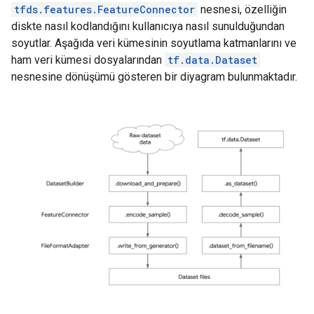
tfds.features.FeatureConnector
nesnesi, özelliğin
diskte nasıl kodlandığını kullanıcıya nasıl sunulduğundan
soyutlar. Aşağıda veri kümesinin soyutlama katmanlarını ve
ham veri kümesi dosyalarından
tf.data.Dataset
nesnesine dönüşümü gösteren bir diyagram bulunmaktadır.