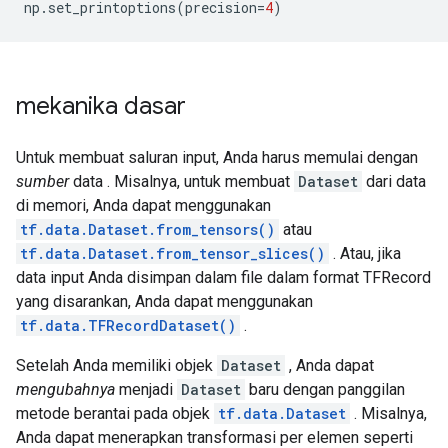
np
.
set_printoptions
(
precision
=
4
)
mekanika dasar
Untuk membuat saluran input, Anda harus memulai dengan
sumber
data . Misalnya, untuk membuat
Dataset
dari data
di memori, Anda dapat menggunakan
tf.data.Dataset.from_tensors()
atau
tf.data.Dataset.from_tensor_slices()
. Atau, jika
data input Anda disimpan dalam file dalam format TFRecord
yang disarankan, Anda dapat menggunakan
tf.data.TFRecordDataset()
.
Setelah Anda memiliki objek
Dataset
, Anda dapat
mengubahnya
menjadi
Dataset
baru dengan panggilan
metode berantai pada objek
tf.data.Dataset
. Misalnya,
Anda dapat menerapkan transformasi per elemen seperti