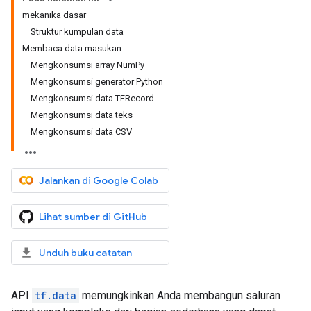
mekanika dasar
Struktur kumpulan data
Membaca data masukan
Mengkonsumsi array NumPy
Mengkonsumsi generator Python
Mengkonsumsi data TFRecord
Mengkonsumsi data teks
Mengkonsumsi data CSV
Jalankan di Google Colab
Lihat sumber di GitHub
Unduh buku catatan
API
tf.data
memungkinkan Anda membangun saluran