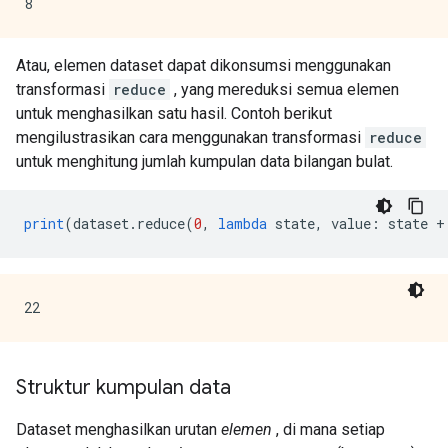
Atau, elemen dataset dapat dikonsumsi menggunakan
transformasi
reduce
, yang mereduksi semua elemen
untuk menghasilkan satu hasil. Contoh berikut
mengilustrasikan cara menggunakan transformasi
reduce
untuk menghitung jumlah kumpulan data bilangan bulat.
print
(
dataset
.
reduce
(
0
,
lambda
 state
,
 value
:
 state 
+
Struktur kumpulan data
Dataset menghasilkan urutan
elemen
, di mana setiap