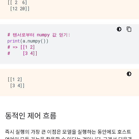
[[ 2  6]

# 텐서로부터 numpy 값 얻기:
print
(
a
.
numpy
())
# => [[1 2]
#     [3 4]]
[[1 2]

동적인 제어 흐름
즉시 실행의 가장 큰 이점은 모델을 실행하는 동안에도 호스트