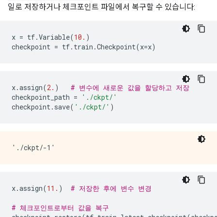
일로 저장하거나 체크포인트 파일에서 복구할 수 있습니다:
x
=
tf
.
Variable
(
10.
)
checkpoint
=
tf
.
train
.
Checkpoint
(
x
=
x
)
x
.
assign
(
2.
)
# 변수에 새로운 값을 할당하고 저장
checkpoint_path
=
'./ckpt/'
checkpoint
.
save
(
'./ckpt/'
)
x
.
assign
(
11.
)
# 저장한 후에 변수 변경
# 체크포인트로부터 값을 복구