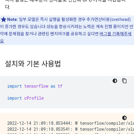
다.
Note:
일부 모델은 즉시 실행을 활성화한 경우 추가연산비용(overhead)
이 증가한 경우도 있습니다.성능을 향상시키려는 노력은 계속 진행 중이지만 만
약에 문제점을 찾거나 관련된 벤치마크를 공유하고 싶다면
버그를 기록해주세
요
설치와 기본 사용법
import
tensorflow
as
tf
import
cProfile
2022-12-14 21:09:18.853444: W tensorflow/compiler/xl
2022-12-14 21:09:18.853541: W tensorflow/compiler/xl