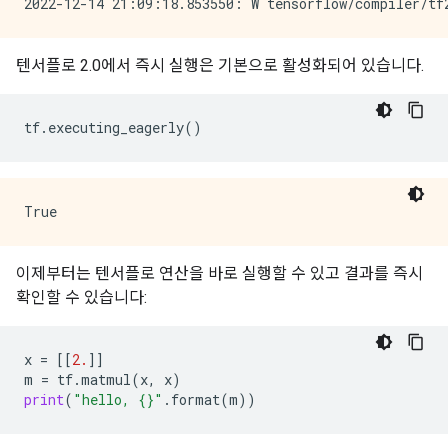
텐서플로 2.0에서 즉시 실행은 기본으로 활성화되어 있습니다.
tf
.
executing_eagerly
()
이제부터는 텐서플로 연산을 바로 실행할 수 있고 결과를 즉시
확인할 수 있습니다:
x
=
[[
2.
]]
m
=
tf
.
matmul
(
x
,
x
)
print
(
"hello, 
{}
"
.
format
(
m
))