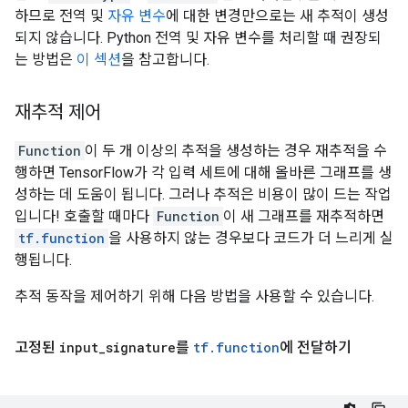
하므로 전역 및
자유 변수
에 대한 변경만으로는 새 추적이 생성
되지 않습니다. Python 전역 및 자유 변수를 처리할 때 권장되
는 방법은
이 섹션
을 참고합니다.
재추적 제어
Function
이 두 개 이상의 추적을 생성하는 경우 재추적을 수
행하면 TensorFlow가 각 입력 세트에 대해 올바른 그래프를 생
성하는 데 도움이 됩니다. 그러나 추적은 비용이 많이 드는 작업
입니다! 호출할 때마다
Function
이 새 그래프를 재추적하면
tf.function
을 사용하지 않는 경우보다 코드가 더 느리게 실
행됩니다.
추적 동작을 제어하기 위해 다음 방법을 사용할 수 있습니다.
고정된
input
_
signature
를
tf
.
function
에 전달하기