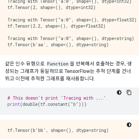
Tracing with Tensor("a:0", shape=(), dtype=int32)

tf.Tensor(2, shape=(), dtype=int32)

Tracing with Tensor("a:0", shape=(), dtype=float32)

tf.Tensor(2.2, shape=(), dtype=float32)

Tracing with Tensor("a:0", shape=(), dtype=string)

같은 인수 유형으로
Function
을 반복해서 호출하는 경우, 생
성되는 그래프가 동일하므로 TensorFlow는 추적 단계를 건너
뛰고 이전에 추적한 그래프를 재사용합니다.
# This doesn't print 'Tracing with ...'
print
(
double
(
tf
.
constant
(
"b"
)))