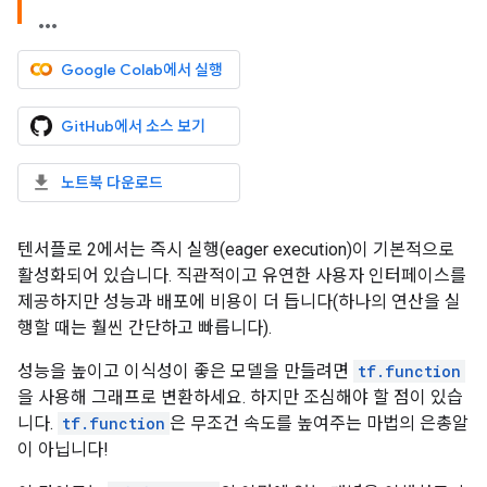
Google Colab에서 실행
GitHub에서 소스 보기
노트북 다운로드
텐서플로 2에서는 즉시 실행(eager execution)이 기본적으로
활성화되어 있습니다. 직관적이고 유연한 사용자 인터페이스를
제공하지만 성능과 배포에 비용이 더 듭니다(하나의 연산을 실
행할 때는 훨씬 간단하고 빠릅니다).
성능을 높이고 이식성이 좋은 모델을 만들려면
tf.function
을 사용해 그래프로 변환하세요. 하지만 조심해야 할 점이 있습
니다.
tf.function
은 무조건 속도를 높여주는 마법의 은총알
이 아닙니다!