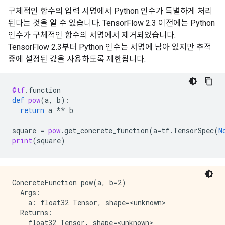
구체적인 함수의 입력 서명에서 Python 인수가 특별하게 처리
된다는 것을 알 수 있습니다. TensorFlow 2.3 이전에는 Python
인수가 구체적인 함수의 서명에서 제거되었습니다.
TensorFlow 2.3부터 Python 인수는 서명에 남아 있지만 추적
중에 설정된 값을 사용하도록 제한됩니다.
@tf
.
function
def
pow
(
a
,
b
):
return
a
**
b
square
=
pow
.
get_concrete_function
(
a
=
tf
.
TensorSpec
(
N
print
(
square
)
ConcreteFunction pow(a, b=2)

  Args:

    a: float32 Tensor, shape=<unknown>

  Returns:
