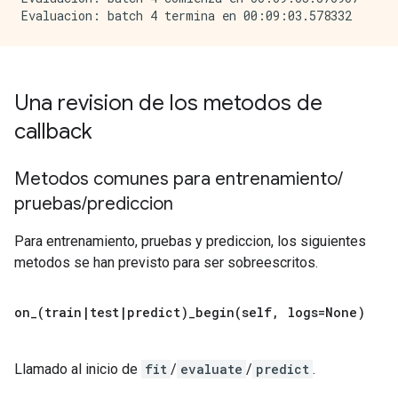
Una revision de los metodos de
callback
Metodos comunes para entrenamiento
/
pruebas
/
prediccion
Para entrenamiento, pruebas y prediccion, los siguientes
metodos se han previsto para ser sobreescritos.
on_(
train
|
test
|
predict)
_
begin(
self
,
logs=None)
Llamado al inicio de
fit
/
evaluate
/
predict
.