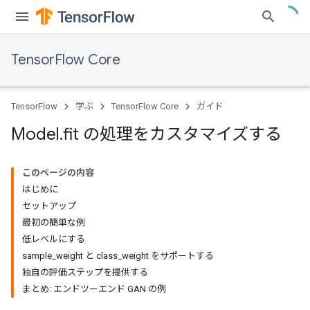
TensorFlow Core
TensorFlow
学ぶ
TensorFlow Core
ガイド
Model
.
fit の処理をカスタマイズする
このページの内容
はじめに
セットアップ
最初の簡単な例
低レベルにする
sample_weight と class_weight をサポートする
独自の評価ステップを提供する
まとめ: エンドツーエンド GAN の例