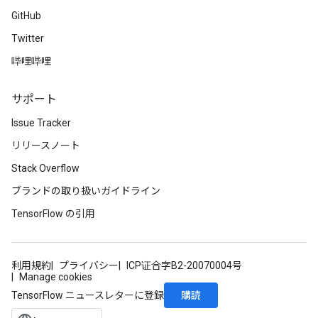
GitHub
Twitter
哔哩哔哩
サポート
Issue Tracker
リリースノート
Stack Overflow
ブランドの取り扱いガイドライン
TensorFlow の引用
利用規約
プライバシー
ICP证合字B2-20070004号
Manage cookies
購読
TensorFlow ニュースレターに登録