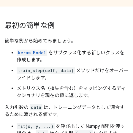
最初の簡単な例
簡単な例から始めてみましょう。
keras.Model
をサブクラス化する新しいクラスを
作成します。
train_step(self, data)
メソッドだけをオーバー
ライドします。
メトリクス名（損失を含む）をマッピングするディ
クショナリを現在の値に返します。
入力引数の
data
は、トレーニングデータとして適合す
るために渡される値です。
fit(x, y, ...)
を呼び出して Numpy 配列を渡す