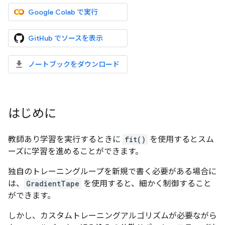
Google Colab で実行
GitHub でソースを表示
ノートブックをダウンロード
はじめに
教師あり学習を実行するときに
fit()
を使用するとスム
ーズに学習を進めることができます。
独自のトレーニングループを新規で書く必要がある場合に
は、
GradientTape
を使用すると、細かく制御すること
ができます。
しかし、カスタムトレーニングアルゴリズムが必要ながら