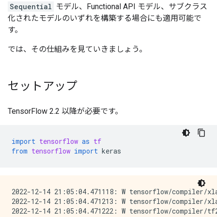
Sequential
モデル、Functional API モデル、サブクラス
化されたモデルのいずれを構築する場合にも適用可能で
す。
では、その仕組みを見ていきましょう。
セットアップ
TensorFlow 2.2 以降が必要です。
import
tensorflow
as
tf
from
tensorflow
import
keras
2022-12-14 21:05:04.471118: W tensorflow/compiler/xl
2022-12-14 21:05:04.471213: W tensorflow/compiler/xl