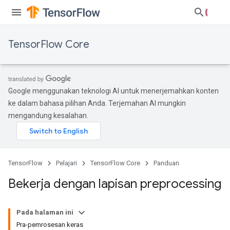
TensorFlow Core
Google menggunakan teknologi AI untuk menerjemahkan konten
ke dalam bahasa pilihan Anda. Terjemahan AI mungkin
mengandung kesalahan.
TensorFlow
Pelajari
TensorFlow Core
Panduan
Bekerja dengan lapisan preprocessing
Pada halaman ini
Pra-pemrosesan keras