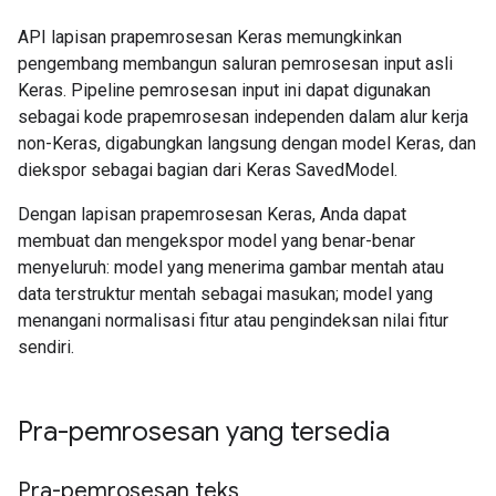
API lapisan prapemrosesan Keras memungkinkan
pengembang membangun saluran pemrosesan input asli
Keras. Pipeline pemrosesan input ini dapat digunakan
sebagai kode prapemrosesan independen dalam alur kerja
non-Keras, digabungkan langsung dengan model Keras, dan
diekspor sebagai bagian dari Keras SavedModel.
Dengan lapisan prapemrosesan Keras, Anda dapat
membuat dan mengekspor model yang benar-benar
menyeluruh: model yang menerima gambar mentah atau
data terstruktur mentah sebagai masukan; model yang
menangani normalisasi fitur atau pengindeksan nilai fitur
sendiri.
Pra-pemrosesan yang tersedia
Pra-pemrosesan teks