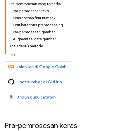
Pra-pemrosesan yang tersedia
Pra-pemrosesan teks
Pemrosesan fitur numerik
Fitur kategoris preprocessing
Pra-pemrosesan gambar
Augmentasi data gambar
The adapt() metode
Jalankan di Google Colab
Lihat sumber di GitHub
Unduh buku catatan
Pra-pemrosesan keras