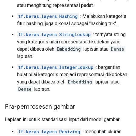
atau menghitung representasi padat.
tf.keras.layers.Hashing
: Melakukan kategoris
fitur hashing, juga dikenal sebagai "hashing trik".
tf.keras.layers.StringLookup
: ternyata string
yang kategoris nilai representasi dikodekan yang
dapat dibaca oleh
Embedding
lapisan atau
Dense
lapisan.
tf.keras.layers.IntegerLookup
: bergantian
bulat nilai kategoris menjadi representasi dikodekan
yang dapat dibaca oleh
Embedding
lapisan atau
Dense
lapisan.
Pra-pemrosesan gambar
Lapisan ini untuk standarisasi input dari model gambar.
tf.keras.layers.Resizing
: mengubah ukuran