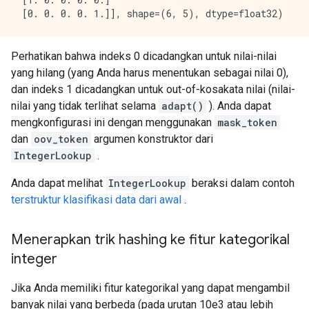
Perhatikan bahwa indeks 0 dicadangkan untuk nilai-nilai
yang hilang (yang Anda harus menentukan sebagai nilai 0),
dan indeks 1 dicadangkan untuk out-of-kosakata nilai (nilai-
nilai yang tidak terlihat selama
adapt()
). Anda dapat
mengkonfigurasi ini dengan menggunakan
mask_token
dan
oov_token
argumen konstruktor dari
IntegerLookup
.
Anda dapat melihat
IntegerLookup
beraksi dalam contoh
terstruktur klasifikasi data dari awal
.
Menerapkan trik hashing ke fitur kategorikal
integer
Jika Anda memiliki fitur kategorikal yang dapat mengambil
banyak nilai yang berbeda (pada urutan 10e3 atau lebih