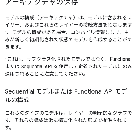
アーキテクチャの保存
モデルの構成（アーキテクチャ）は、モデルに含まれるレ
イヤー、およびこれらのレイヤーの接続方法を指定します
*。モデルの構成がある場合、コンパイル情報なしで、重
みが新しく初期化された状態でモデルを作成することがで
きます。
*これは、サブクラス化されたモデルではなく、Functional
または Sequential API を使用して定義されたモデルにのみ
適用されることに注意してください。
Sequential モデルまたは Functional API モデ
ルの構成
これらのタイプのモデルは、レイヤーの明示的なグラフで
す。それらの構成は常に構造化された形式で提供されま
す。