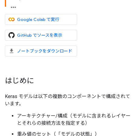
Google Colab で実行
GitHub でソースを表示
ノートブックをダウンロード
はじめに
Keras モデルは以下の複数のコンポーネントで構成されて
います。
アーキテクチャー/構成（モデルに含まれるレイヤー
とそれらの接続方法を指定する）
重み値のセット（「モデルの状態」）