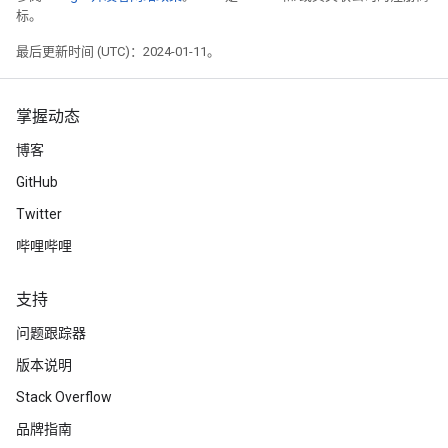
标。
最后更新时间 (UTC)：2024-01-11。
掌握动态
博客
GitHub
Twitter
哔哩哔哩
支持
问题跟踪器
版本说明
Stack Overflow
品牌指南