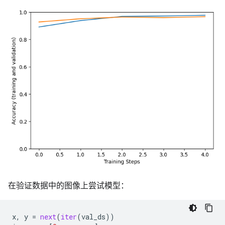
在验证数据中的图像上尝试模型：
x
,
y
=
next
(
iter
(
val_ds
))