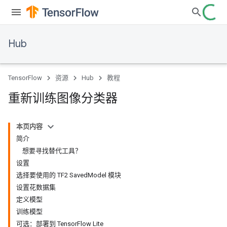
Hub
TensorFlow
资源
Hub
教程
重新训练图像分类器
本页内容
简介
想要寻找替代工具？
设置
选择要使用的 TF2 SavedModel 模块
设置花数据集
定义模型
训练模型
可选：部署到 TensorFlow Lite