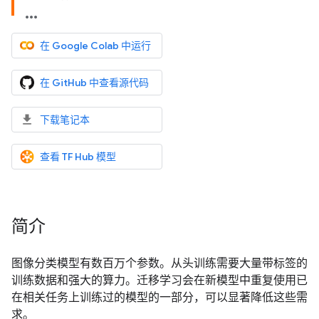
在 Google Colab 中运行
在 GitHub 中查看源代码
下载笔记本
查看 TF Hub 模型
简介
图像分类模型有数百万个参数。从头训练需要大量带标签的
训练数据和强大的算力。迁移学习会在新模型中重复使用已
在相关任务上训练过的模型的一部分，可以显著降低这些需
求。