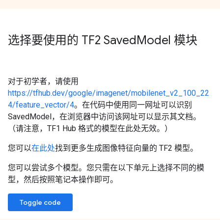
选择要使用的 TF2 Saved
Model 模块
对于初学者，请使用
https://tfhub.dev/google/imagenet/mobilenet_v2_100_22
4/feature_vector/4
。在代码中使用同一网址可以识别
SavedModel，在浏览器中访问该网址可以显示其文档。
（请注意，TF1 Hub 格式的模型在此处无效。）
您可以
在此处
找到更多生成图像特征向量的 TF2 模型。
您可以尝试多个模型。您只需在以下单元上选择不同的模
型，然后按照笔记本操作即可。
Toggle code