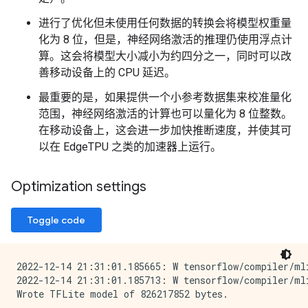
进行了优化但未使用任何数据的转换会将模型权重量
化为 8 位，但是，神经网络激活的推理仍使用浮点计
算。这会将模型大小减小为约四分之一，同时可以改
善移动设备上的 CPU 延迟。
最重要的是，如果提供一个小参考数据集来校准量化
范围，神经网络激活的计算也可以量化为 8 位整数。
在移动设备上，这会进一步加快推断速度，并使其可
以在 EdgeTPU 之类的加速器上运行。
Optimization settings
Toggle code
2022-12-14 21:31:01.185665: W tensorflow/compiler/mli
2022-12-14 21:31:01.185713: W tensorflow/compiler/mli