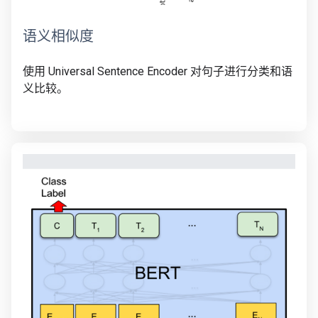
语义相似度
使用 Universal Sentence Encoder 对句子进行分类和语
义比较。