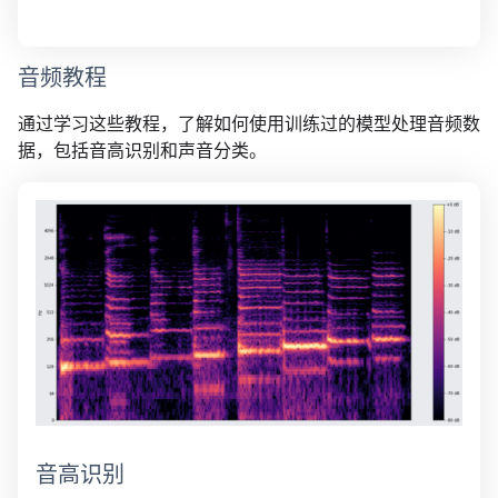
音频教程
通过学习这些教程，了解如何使用训练过的模型处理音频数
据，包括音高识别和声音分类。
音高识别