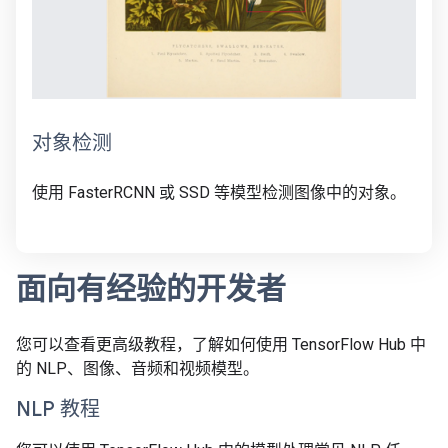
对象检测
使用 FasterRCNN 或 SSD 等模型检测图像中的对象。
面向有经验的开发者
您可以查看更高级教程，了解如何使用 TensorFlow Hub 中
的 NLP、图像、音频和视频模型。
NLP 教程