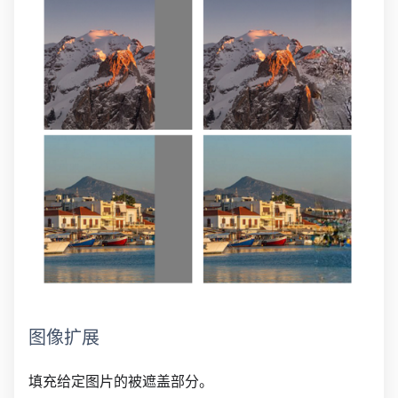
图像扩展
填充给定图片的被遮盖部分。