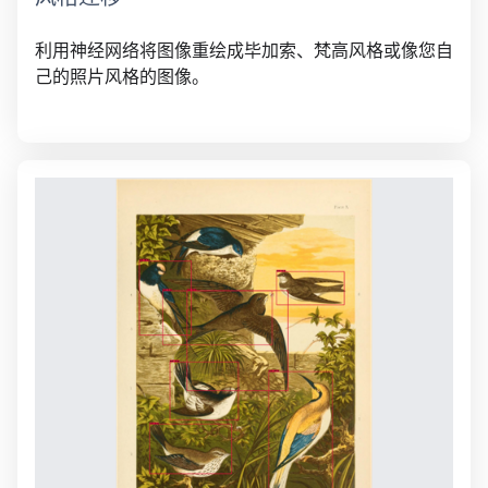
利用神经网络将图像重绘成毕加索、梵高风格或像您自
己的照片风格的图像。