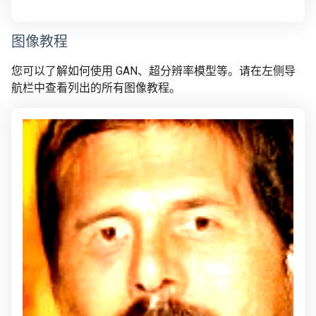
图像教程
您可以了解如何使用 GAN、超分辨率模型等。请在左侧导
航栏中查看列出的所有图像教程。