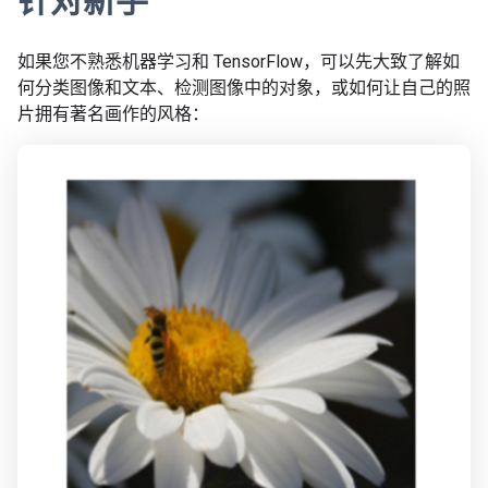
针对新手
如果您不熟悉机器学习和 TensorFlow，可以先大致了解如
何分类图像和文本、检测图像中的对象，或如何让自己的照
片拥有著名画作的风格：