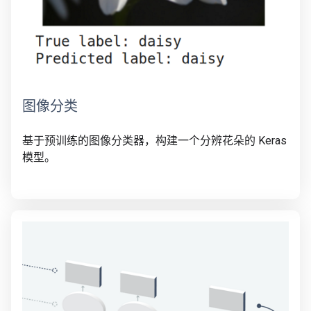
图像分类
基于预训练的图像分类器，构建一个分辨花朵的 Keras
模型。