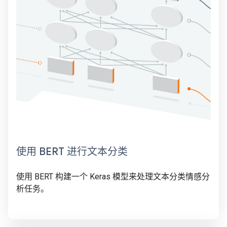
使用 BERT 进行文本分类
使用 BERT 构建一个 Keras 模型来处理文本分类情感分
析任务。