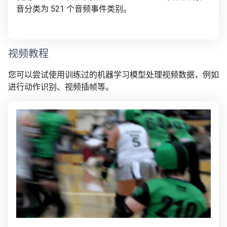
音分类为 521 个音频事件类别。
视频教程
您可以尝试使用训练过的机器学习模型处理视频数据，例如
进行动作识别、视频插帧等。