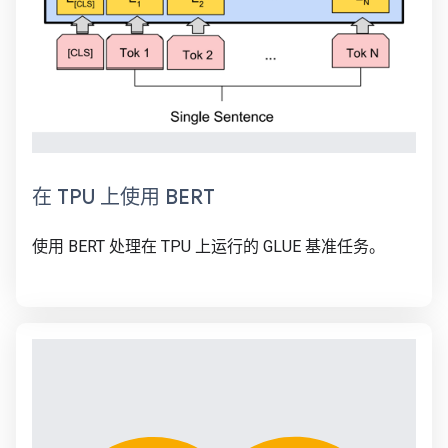
在 TPU 上使用 BERT
使用 BERT 处理在 TPU 上运行的 GLUE 基准任务。