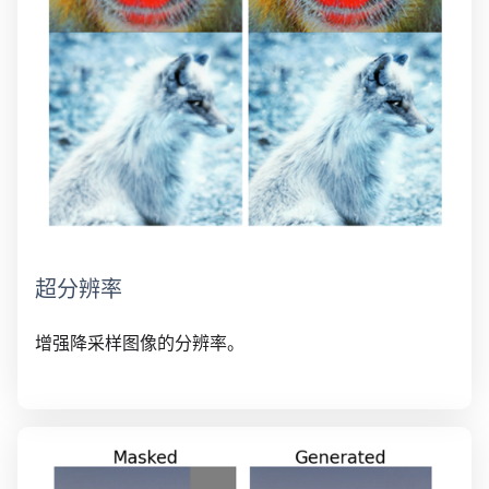
超分辨率
增强降采样图像的分辨率。