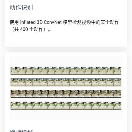
动作识别
使用 Inflated 3D ConvNet 模型检测视频中的某个动作
（共 400 个动作）。