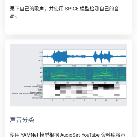
录下自己的歌声，并使用 SPICE 模型检测自己的音
高。
声音分类
使用 YAMNet 模型根据 AudioSet-YouTube 资料库将声