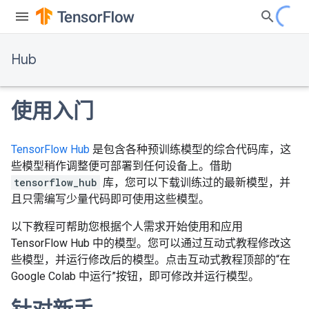
Hub
使用入门
TensorFlow Hub
是包含各种预训练模型的综合代码库，这
些模型稍作调整便可部署到任何设备上。借助
tensorflow_hub
库，您可以下载训练过的最新模型，并
且只需编写少量代码即可使用这些模型。
以下教程可帮助您根据个人需求开始使用和应用
TensorFlow Hub 中的模型。您可以通过互动式教程修改这
些模型，并运行修改后的模型。点击互动式教程顶部的“在
Google Colab 中运行”按钮，即可修改并运行模型。