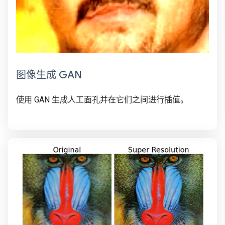
图像生成 GAN
使用 GAN 生成人工面孔并在它们之间进行插值。