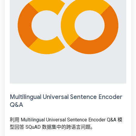
Multilingual Universal Sentence Encoder
Q&A
利用 Multilingual Universal Sentence Encoder Q&A 模
型回答 SQuAD 数据集中的跨语言问题。