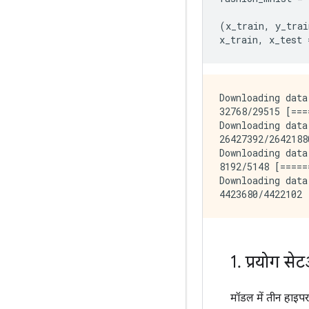
(
x_train
,
 y_trai
x_train
,
 x_test 
Downloading data
32768/29515 [===
Downloading data
26427392/2642188
Downloading data
8192/5148 [=====
Downloading data
1
.
प्रयोग सेट
मॉडल में तीन हाइपर