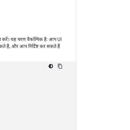
ग करें। यह चरण वैकल्पिक है: आप UI
े हैं, और आप निर्दिष्ट कर सकते हैं