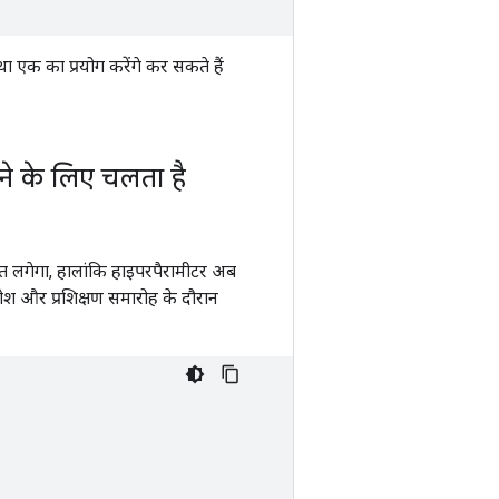
एक का प्रयोग करेंगे कर सकते हैं
ने के लिए चलता है
त लगेगा, हालांकि हाइपरपैरामीटर अब
श और प्रशिक्षण समारोह के दौरान
,