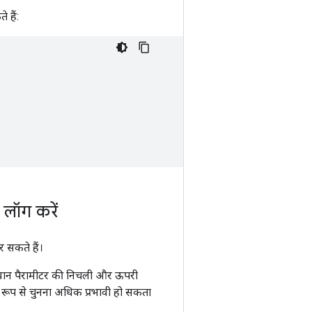
 हैं:
 लॉग करें
 सकते हैं।
यवान पैरामीटर की निचली और ऊपरी
क रूप से चुनना अधिक प्रभावी हो सकता