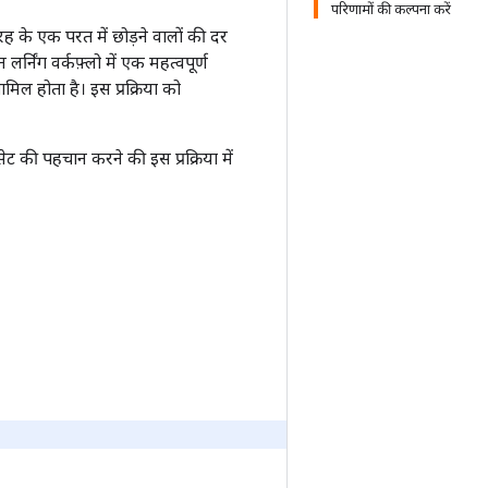
परिणामों की कल्पना करें
 के एक परत में छोड़ने वालों की दर
र्निंग वर्कफ़्लो में एक महत्वपूर्ण
िल होता है। इस प्रक्रिया को
 की पहचान करने की इस प्रक्रिया में