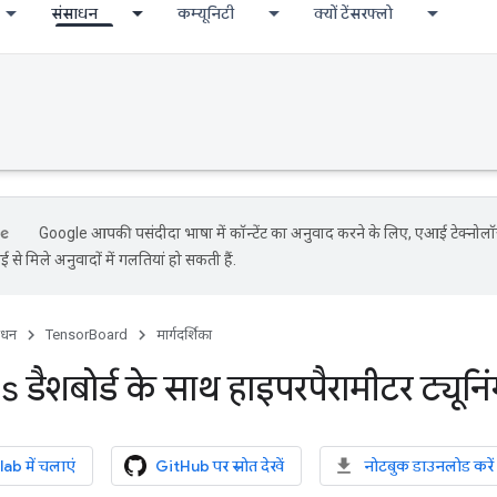
संसाधन
कम्यूनिटी
क्यों टेंसरफ्लो
Google आपकी पसंदीदा भाषा में कॉन्टेंट का अनुवाद करने के लिए, एआई टेक्नोल
 से मिले अनुवादों में गलतियां हो सकती हैं.
ाधन
TensorBoard
मार्गदर्शिका
ैशबोर्ड के साथ हाइपरपैरामीटर ट्यूनि
b में चलाएं
GitHub पर स्रोत देखें
नोटबुक डाउनलोड करें