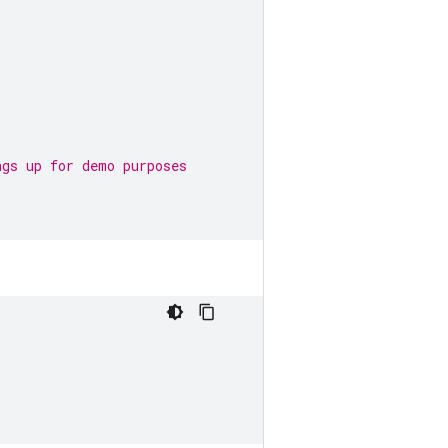
ngs up for demo purposes