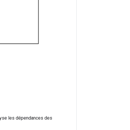
alyse les dépendances des