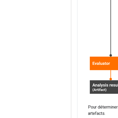
Pour déterminer
artefacts.