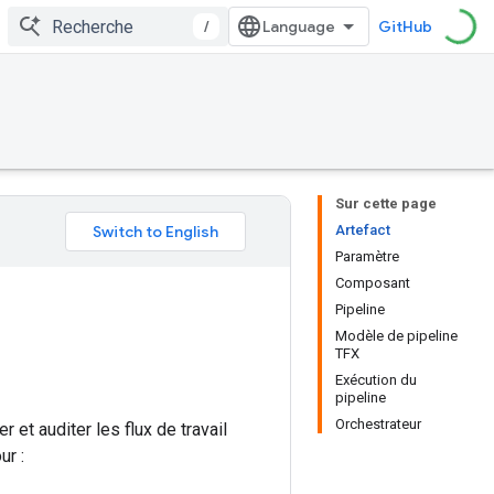
/
GitHub
Sur cette page
Artefact
Paramètre
Composant
Pipeline
Modèle de pipeline
TFX
Exécution du
pipeline
Orchestrateur
et auditer les flux de travail
ur :