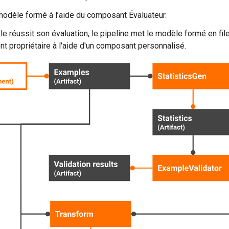
modèle formé à l’aide du composant Évaluateur.
le réussit son évaluation, le pipeline met le modèle formé en fi
t propriétaire à l'aide d'un composant personnalisé.