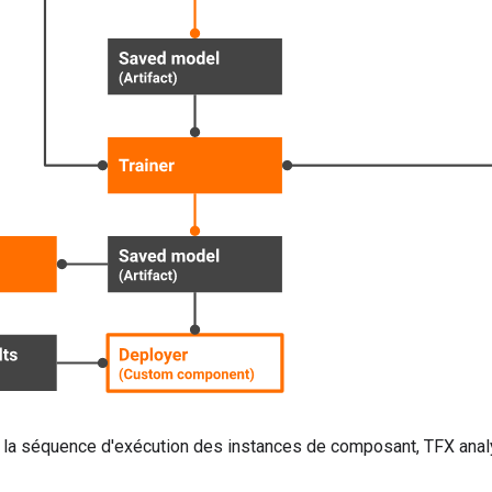
 la séquence d'exécution des instances de composant, TFX an