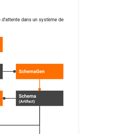
le d'attente dans un système de