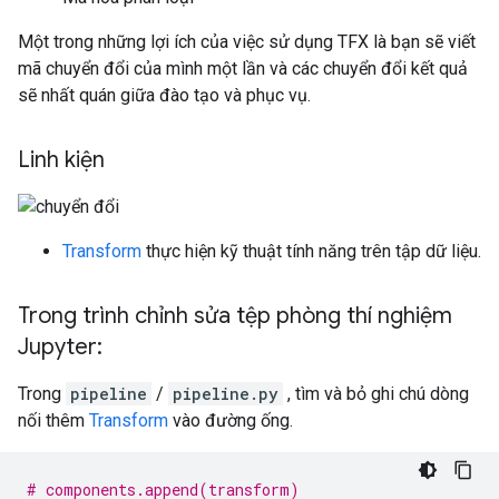
Một trong những lợi ích của việc sử dụng TFX là bạn sẽ viết
mã chuyển đổi của mình một lần và các chuyển đổi kết quả
sẽ nhất quán giữa đào tạo và phục vụ.
Linh kiện
Transform
thực hiện kỹ thuật tính năng trên tập dữ liệu.
Trong trình chỉnh sửa tệp phòng thí nghiệm
Jupyter:
Trong
pipeline
/
pipeline.py
, tìm và bỏ ghi chú dòng
nối thêm
Transform
vào đường ống.
# components.append(transform)