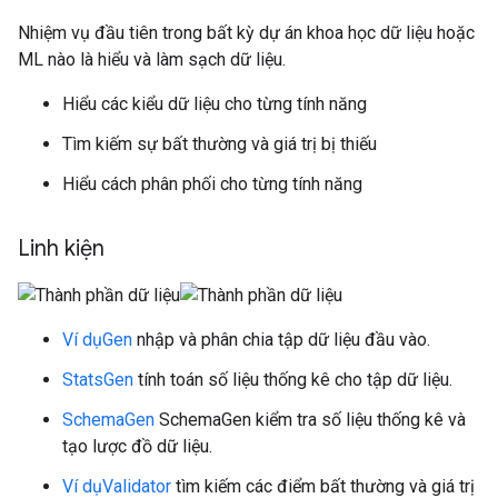
Nhiệm vụ đầu tiên trong bất kỳ dự án khoa học dữ liệu hoặc
ML nào là hiểu và làm sạch dữ liệu.
Hiểu các kiểu dữ liệu cho từng tính năng
Tìm kiếm sự bất thường và giá trị bị thiếu
Hiểu cách phân phối cho từng tính năng
Linh kiện
Ví dụGen
nhập và phân chia tập dữ liệu đầu vào.
StatsGen
tính toán số liệu thống kê cho tập dữ liệu.
SchemaGen
SchemaGen kiểm tra số liệu thống kê và
tạo lược đồ dữ liệu.
Ví dụValidator
tìm kiếm các điểm bất thường và giá trị