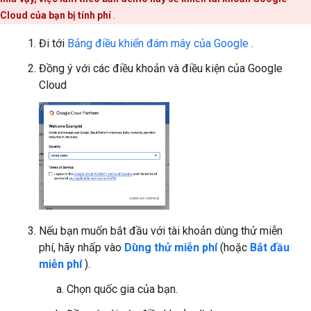
Cloud của bạn bị tính phí
.
Đi tới
Bảng điều khiển đám mây của Google
.
Đồng ý với các điều khoản và điều kiện của Google
Cloud
Nếu bạn muốn bắt đầu với tài khoản dùng thử miễn
phí, hãy nhấp vào
Dùng thử miễn phí
(hoặc
Bắt đầu
miễn phí
).
Chọn quốc gia của bạn.