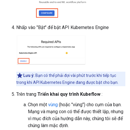
Nhấp vào "Bật" để bật API Kubernetes Engine
Lưu ý:
Bạn có thể phải đợi vài phút trước khi tiếp tục
trong khi API Kubernetes Engine đang được bật cho bạn.
Trên trang
Triển khai quy trình Kubeflow
:
Chọn một
vùng
(hoặc "vùng") cho cụm của bạn.
Mạng và mạng con có thể được thiết lập, nhưng
vì mục đích của hướng dẫn này, chúng tôi sẽ để
chúng làm mặc định.