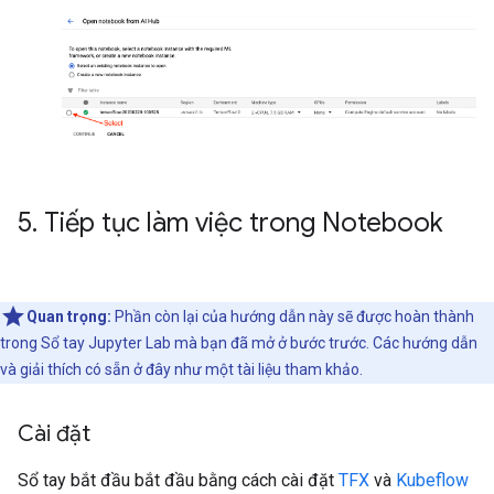
5
.
Tiếp tục làm việc trong Notebook
Quan trọng:
Phần còn lại của hướng dẫn này sẽ được hoàn thành
trong Sổ tay Jupyter Lab mà bạn đã mở ở bước trước. Các hướng dẫn
và giải thích có sẵn ở đây như một tài liệu tham khảo.
Cài đặt
Sổ tay bắt đầu bắt đầu bằng cách cài đặt
TFX
và
Kubeflow