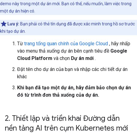
demo này trong một dự án mới. Bạn có thể, nếu muốn, làm việc trong
một dự án hiện có.
Lưu ý:
Bạn phải có thẻ tín dụng đã được xác minh trong hồ sơ trước
khi tạo dự án.
Từ
trang tổng quan chính của Google Cloud
, hãy nhấp
vào menu thả xuống dự án bên cạnh tiêu đề
Google
Cloud Platform
và chọn
Dự án mới
.
Đặt tên cho dự án của bạn và nhập các chi tiết dự án
khác
Khi bạn đã tạo một dự án, hãy đảm bảo chọn dự án
đó từ trình đơn thả xuống của dự án.
2
.
Thiết lập và triển khai Đường dẫn
nền tảng AI trên cụm Kubernetes mới