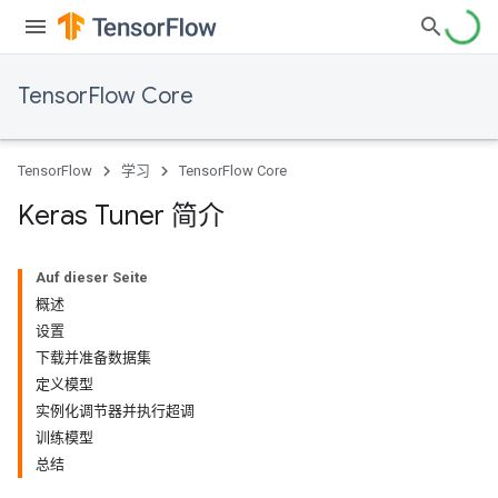
TensorFlow Core
TensorFlow
学习
TensorFlow Core
Keras Tuner 简介
Auf dieser Seite
概述
设置
下载并准备数据集
定义模型
实例化调节器并执行超调
训练模型
总结