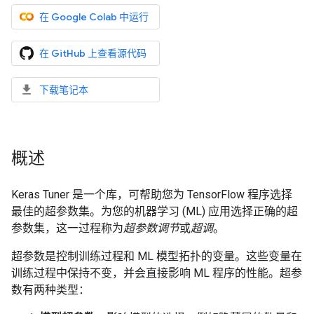
在 Google Colab 中运行
在 GitHub 上查看源代码
下载笔记本
概述
Keras Tuner 是一个库，可帮助您为 TensorFlow 程序选择
最佳的超参数集。为您的机器学习 (ML) 应用选择正确的超
参数集，这一过程称为
超参数调节
或
超调
。
超参数是控制训练过程和 ML 模型拓扑的变量。这些变量在
训练过程中保持不变，并会直接影响 ML 程序的性能。超参
数有两种类型：