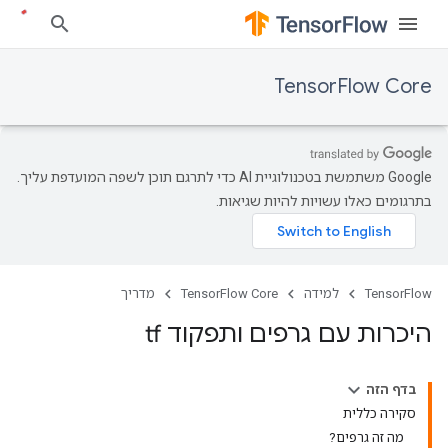
TensorFlow Core
‫Google משתמשת בטכנולוגיית AI כדי לתרגם תוכן לשפה המועדפת עליך.
בתרגומים כאלו עשויות להיות שגיאות.
TensorFlow
למידה
TensorFlow Core
מדריך
היכרות עם גרפים ותפקוד tf
בדף הזה
סקירה כללית
מה זה גרפים?