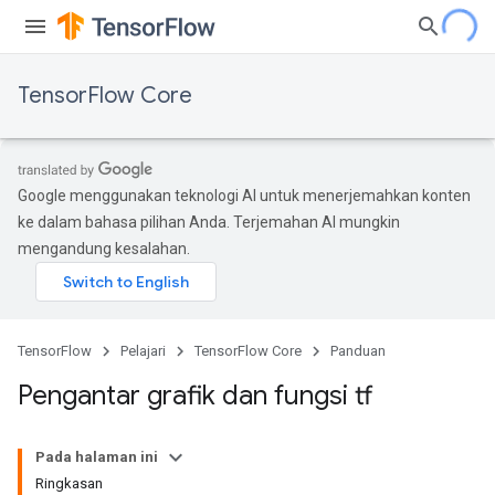
TensorFlow Core
Google menggunakan teknologi AI untuk menerjemahkan konten
ke dalam bahasa pilihan Anda. Terjemahan AI mungkin
mengandung kesalahan.
TensorFlow
Pelajari
TensorFlow Core
Panduan
Pengantar grafik dan fungsi tf
Pada halaman ini
Ringkasan