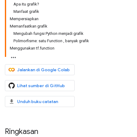
Apa itu grafik?
Manfaat grafik
Mempersiapkan
Memanfaatkan grafik
Mengubah fungsi Python menjadi grafik
Polimorfisme: satu Function , banyak grafik
Menggunakan tf.function
Jalankan di Google Colab
Lihat sumber di GitHub
Unduh buku catatan
Ringkasan