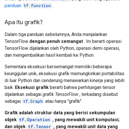
panduan
tf.function
.
Apa itu grafik?
Dalam tiga panduan sebelumnya, Anda menjalankan
TensorFlow
dengan penuh semangat
. Ini berarti operasi
TensorFlow dijalankan oleh Python, operasi demi operasi,
dan mengembalikan hasil kembali ke Python.
Sementara eksekusi bersemangat memiliki beberapa
keunggulan unik, eksekusi grafik memungkinkan portabilitas
di luar Python dan cenderung menawarkan kinerja yang lebih
baik.
Eksekusi grafik
berarti bahwa perhitungan tensor
dijalankan sebagai
grafik TensorFlow
, terkadang disebut
sebagai
tf.Graph
atau hanya "grafik".
Grafik adalah struktur data yang berisi sekumpulan
objek
tf.Operation
, yang mewakili unit komputasi;
dan objek
tf.Tensor
, yang mewakili unit data yang