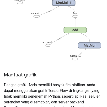
Manfaat grafik
Dengan grafik, Anda memiliki banyak fleksibilitas. Anda
dapat menggunakan grafik TensorFlow di lingkungan yang
tidak memiliki penerjemah Python, seperti aplikasi seluler,
perangkat yang disematkan, dan server backend.