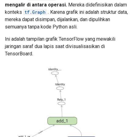
mengalir di antara operasi.
Mereka didefinisikan dalam
konteks
tf.Graph
. Karena grafik ini adalah struktur data,
mereka dapat disimpan, dijalankan, dan dipulihkan
semuanya tanpa kode Python asli.
Ini adalah tampilan grafik TensorFlow yang mewakili
jaringan saraf dua lapis saat divisualisasikan di
TensorBoard.