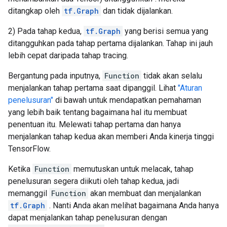
ditangkap oleh
tf.Graph
dan tidak dijalankan.
2) Pada tahap kedua,
tf.Graph
yang berisi semua yang
ditangguhkan pada tahap pertama dijalankan. Tahap ini jauh
lebih cepat daripada tahap tracing.
Bergantung pada inputnya,
Function
tidak akan selalu
menjalankan tahap pertama saat dipanggil. Lihat
"Aturan
penelusuran"
di bawah untuk mendapatkan pemahaman
yang lebih baik tentang bagaimana hal itu membuat
penentuan itu. Melewati tahap pertama dan hanya
menjalankan tahap kedua akan memberi Anda kinerja tinggi
TensorFlow.
Ketika
Function
memutuskan untuk melacak, tahap
penelusuran segera diikuti oleh tahap kedua, jadi
memanggil
Function
akan membuat dan menjalankan
tf.Graph
. Nanti Anda akan melihat bagaimana Anda hanya
dapat menjalankan tahap penelusuran dengan