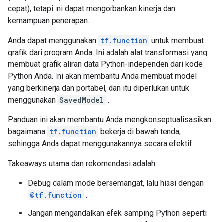
cepat), tetapi ini dapat mengorbankan kinerja dan
kemampuan penerapan.
Anda dapat menggunakan
tf.function
untuk membuat
grafik dari program Anda. Ini adalah alat transformasi yang
membuat grafik aliran data Python-independen dari kode
Python Anda. Ini akan membantu Anda membuat model
yang berkinerja dan portabel, dan itu diperlukan untuk
menggunakan
SavedModel
.
Panduan ini akan membantu Anda mengkonseptualisasikan
bagaimana
tf.function
bekerja di bawah tenda,
sehingga Anda dapat menggunakannya secara efektif.
Takeaways utama dan rekomendasi adalah:
Debug dalam mode bersemangat, lalu hiasi dengan
@tf.function
.
Jangan mengandalkan efek samping Python seperti