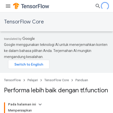
TensorFlow Core
Google menggunakan teknologi AI untuk menerjemahkan konten
ke dalam bahasa pilihan Anda. Terjemahan AI mungkin
mengandung kesalahan.
TensorFlow
Pelajari
TensorFlow Core
Panduan
Performa lebih baik dengan tf
.
function
Pada halaman ini
Mempersiapkan