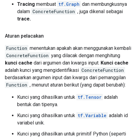
Tracing
membuat
tf.Graph
dan membungkusnya
dalam
ConcreteFunction
, juga dikenal sebagai
trace.
Aturan pelacakan
Function
menentukan apakah akan menggunakan kembali
ConcreteFunction
yang dilacak dengan menghitung
kunci cache
dari argumen dan kwargs input.
Kunci cache
adalah kunci yang mengidentifikasi
ConcreteFunction
berdasarkan argumen input dan kwargs dari pemanggilan
Function
, menurut aturan berikut (yang dapat berubah):
Kunci yang dihasilkan untuk
tf.Tensor
adalah
bentuk dan tipenya.
Kunci yang dihasilkan untuk
tf.Variable
adalah id
variabel unik.
Kunci yang dihasilkan untuk primitif Python (seperti