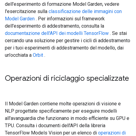
dell'esperimento di formazione Model Garden, vedere
l'esercitazione sulla
classificazione delle immagini con
Model Garden
. Per informazioni sul framework
dell'esperimento di addestramento, consulta la
documentazione dell'API dei modelli TensorFlow
. Se stai
cercando una soluzione per gestire i cicli di addestramento
per i tuoi esperimenti di addestramento del modello, dai
un'occhiata a
Orbit
.
Operazioni di riciclaggio specializzate
Il Model Garden contiene molte operazioni di visione e
NLP progettate specificamente per eseguire modelli
all'avanguardia che funzionano in modo efficiente su GPU e
TPU. Consulta i documenti dell'API della libreria
TensorFlow Models Vision per un elenco di
operazioni di