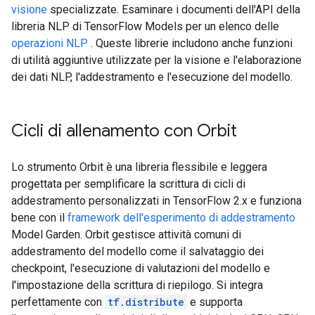
visione
specializzate. Esaminare i documenti dell'API della
libreria NLP di TensorFlow Models per un elenco delle
operazioni NLP
. Queste librerie includono anche funzioni
di utilità aggiuntive utilizzate per la visione e l'elaborazione
dei dati NLP, l'addestramento e l'esecuzione del modello.
Cicli di allenamento con Orbit
Lo strumento Orbit è una libreria flessibile e leggera
progettata per semplificare la scrittura di cicli di
addestramento personalizzati in TensorFlow 2.x e funziona
bene con il
framework dell'esperimento di addestramento
Model Garden. Orbit gestisce attività comuni di
addestramento del modello come il salvataggio dei
checkpoint, l'esecuzione di valutazioni del modello e
l'impostazione della scrittura di riepilogo. Si integra
perfettamente con
tf.distribute
e supporta