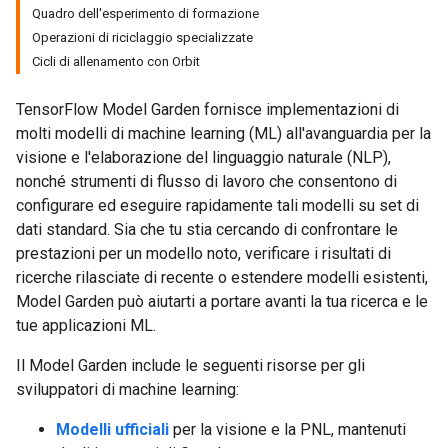
Quadro dell'esperimento di formazione
Operazioni di riciclaggio specializzate
Cicli di allenamento con Orbit
TensorFlow Model Garden fornisce implementazioni di
molti modelli di machine learning (ML) all'avanguardia per la
visione e l'elaborazione del linguaggio naturale (NLP),
nonché strumenti di flusso di lavoro che consentono di
configurare ed eseguire rapidamente tali modelli su set di
dati standard. Sia che tu stia cercando di confrontare le
prestazioni per un modello noto, verificare i risultati di
ricerche rilasciate di recente o estendere modelli esistenti,
Model Garden può aiutarti a portare avanti la tua ricerca e le
tue applicazioni ML.
Il Model Garden include le seguenti risorse per gli
sviluppatori di machine learning:
Modelli ufficiali
per la visione e la PNL, mantenuti