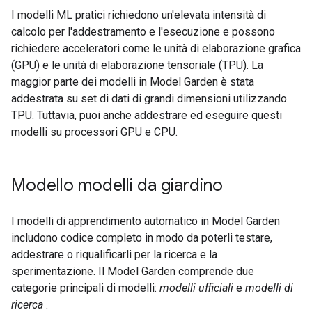
I modelli ML pratici richiedono un'elevata intensità di
calcolo per l'addestramento e l'esecuzione e possono
richiedere acceleratori come le unità di elaborazione grafica
(GPU) e le unità di elaborazione tensoriale (TPU). La
maggior parte dei modelli in Model Garden è stata
addestrata su set di dati di grandi dimensioni utilizzando
TPU. Tuttavia, puoi anche addestrare ed eseguire questi
modelli su processori GPU e CPU.
Modello modelli da giardino
I modelli di apprendimento automatico in Model Garden
includono codice completo in modo da poterli testare,
addestrare o riqualificarli per la ricerca e la
sperimentazione. Il Model Garden comprende due
categorie principali di modelli:
modelli ufficiali
e
modelli di
ricerca
.