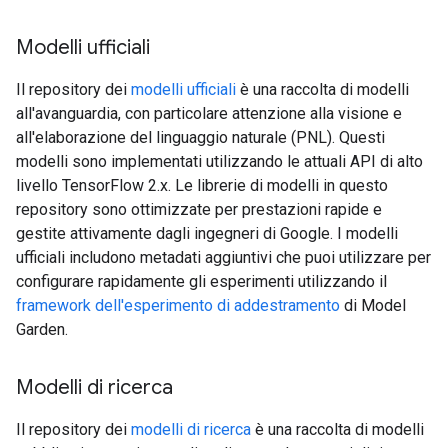
Modelli ufficiali
Il repository dei
modelli ufficiali
è una raccolta di modelli
all'avanguardia, con particolare attenzione alla visione e
all'elaborazione del linguaggio naturale (PNL). Questi
modelli sono implementati utilizzando le attuali API di alto
livello TensorFlow 2.x. Le librerie di modelli in questo
repository sono ottimizzate per prestazioni rapide e
gestite attivamente dagli ingegneri di Google. I modelli
ufficiali includono metadati aggiuntivi che puoi utilizzare per
configurare rapidamente gli esperimenti utilizzando il
framework dell'esperimento di addestramento
di Model
Garden.
Modelli di ricerca
Il repository dei
modelli di ricerca
è una raccolta di modelli