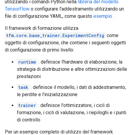
utilizzando i comandi Python nella
libreria del modello
TensorFlow
o configurare l'addestramento utilizzando un
file di configurazione YAML, come questo
esempio
.
Il framework di formazione utilizza
tfm.core.base_trainer.ExperimentConfig
come
oggetto di configurazione, che contiene i seguenti oggetti
di configurazione di primo livello:
runtime
: definisce l'hardware di elaborazione, la
strategia di distribuzione e altre ottimizzazioni delle
prestazioni
task
: definisce il modello, i dati di addestramento,
le perdite e l'inizializzazione
trainer
: definisce l'ottimizzatore, i cicli di
formazione, i cicli di valutazione, i riepiloghi e i punti
di controllo
Per un esempio completo di utilizzo del framework