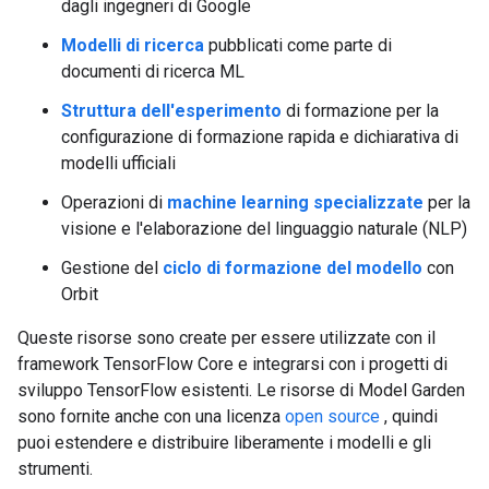
dagli ingegneri di Google
Modelli di ricerca
pubblicati come parte di
documenti di ricerca ML
Struttura dell'esperimento
di formazione per la
configurazione di formazione rapida e dichiarativa di
modelli ufficiali
Operazioni di
machine learning specializzate
per la
visione e l'elaborazione del linguaggio naturale (NLP)
Gestione del
ciclo di formazione del modello
con
Orbit
Queste risorse sono create per essere utilizzate con il
framework TensorFlow Core e integrarsi con i progetti di
sviluppo TensorFlow esistenti. Le risorse di Model Garden
sono fornite anche con una licenza
open source
, quindi
puoi estendere e distribuire liberamente i modelli e gli
strumenti.