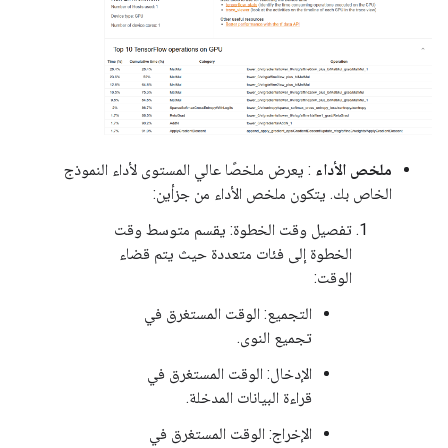
ملخص الأداء
: يعرض ملخصًا عالي المستوى لأداء النموذج
الخاص بك. يتكون ملخص الأداء من جزأين:
تفصيل وقت الخطوة: يقسم متوسط ​​وقت
الخطوة إلى فئات متعددة حيث يتم قضاء
الوقت:
التجميع: الوقت المستغرق في
تجميع النوى.
الإدخال: الوقت المستغرق في
قراءة البيانات المدخلة.
الإخراج: الوقت المستغرق في