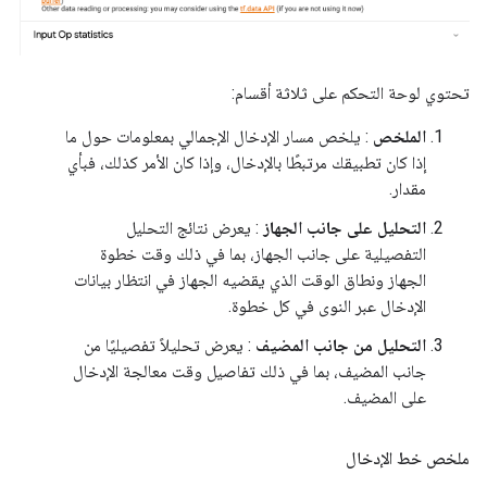
تحتوي لوحة التحكم على ثلاثة أقسام:
الملخص
: يلخص مسار الإدخال الإجمالي بمعلومات حول ما
إذا كان تطبيقك مرتبطًا بالإدخال، وإذا كان الأمر كذلك، فبأي
مقدار.
التحليل على جانب الجهاز
: يعرض نتائج التحليل
التفصيلية على جانب الجهاز، بما في ذلك وقت خطوة
الجهاز ونطاق الوقت الذي يقضيه الجهاز في انتظار بيانات
الإدخال عبر النوى في كل خطوة.
التحليل من جانب المضيف
: يعرض تحليلاً تفصيليًا من
جانب المضيف، بما في ذلك تفاصيل وقت معالجة الإدخال
على المضيف.
ملخص خط الإدخال