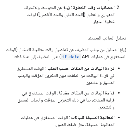
إحصائيات وقت الخطوة
: يُبلغ عن المتوسط ​​والانحراف
المعياري والنطاق ([الحد الأدنى والحد الأقصى]) لوقت
خطوة الجهاز.
تحليل الجانب المضيف
يُبلغ التحليل من جانب المضيف عن تفاصيل وقت معالجة الإدخال (الوقت
المستغرق في عمليات
API) على المضيف إلى عدة فئات:
tf.data
قراءة البيانات من الملفات حسب الطلب
: الوقت المستغرق
في قراءة البيانات من الملفات دون التخزين المؤقت والجلب
المسبق والتشذير.
قراءة البيانات من الملفات مقدمًا
: الوقت المستغرق في
قراءة الملفات، بما في ذلك التخزين المؤقت والجلب المسبق
والتشذير.
المعالجة المسبقة للبيانات
: الوقت المستغرق في عمليات
المعالجة المسبقة، مثل ضغط الصور.