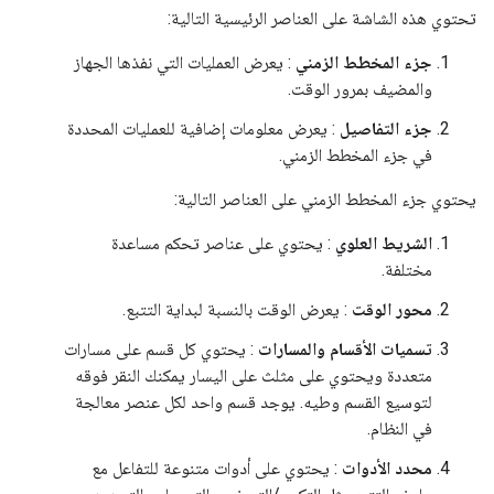
تحتوي هذه الشاشة على العناصر الرئيسية التالية:
جزء المخطط الزمني
: يعرض العمليات التي نفذها الجهاز
والمضيف بمرور الوقت.
جزء التفاصيل
: يعرض معلومات إضافية للعمليات المحددة
في جزء المخطط الزمني.
يحتوي جزء المخطط الزمني على العناصر التالية:
الشريط العلوي
: يحتوي على عناصر تحكم مساعدة
مختلفة.
محور الوقت
: يعرض الوقت بالنسبة لبداية التتبع.
تسميات الأقسام والمسارات
: يحتوي كل قسم على مسارات
متعددة ويحتوي على مثلث على اليسار يمكنك النقر فوقه
لتوسيع القسم وطيه. يوجد قسم واحد لكل عنصر معالجة
في النظام.
محدد الأدوات
: يحتوي على أدوات متنوعة للتفاعل مع