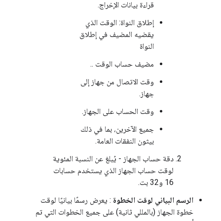
قراءة بيانات الإخراج.
إطلاق النواة: الوقت الذي
يقضيه المضيف في إطلاق
النواة
مضيف حساب الوقت ..
وقت الاتصال من جهاز إلى
جهاز.
وقت الحساب على الجهاز.
جميع الآخرين، بما في ذلك
بيثون النفقات العامة.
دقة حساب الجهاز - يُبلغ عن النسبة المئوية
لوقت حساب الجهاز الذي يستخدم حسابات
16 و32 بت.
الرسم البياني لوقت الخطوة
: يعرض رسمًا بيانيًا لوقت
خطوة الجهاز (بالمللي ثانية) على جميع الخطوات التي تم