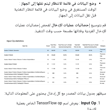
وضع البيانات في قائمة الانتظار ليتم نقلها إلى الجهاز
:
الوقت المستغرق في وضع البيانات في قائمة انتظار التغذية
قبل نقل البيانات إلى الجهاز.
قم بتوسيع
إحصائيات عمليات الإدخال
لفحص إحصائيات عمليات
الإدخال الفردية وفئاتها مقسمة حسب وقت التنفيذ.
سيظهر جدول بيانات المصدر مع كل إدخال يحتوي على المعلومات التالية:
Input Op
: يعرض اسم TensorFlow op الخاص بعملية
الإدخال.