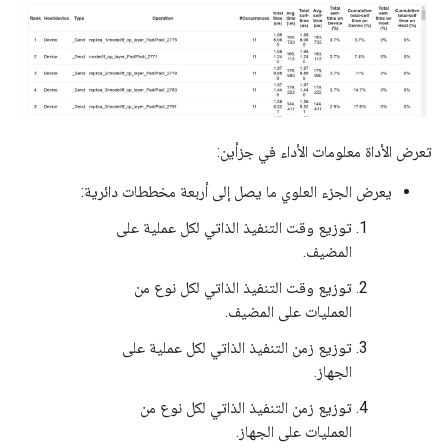
تعرض الأداة معلومات الأداء في جزأين:
يعرض الجزء العلوي ما يصل إلى أربعة مخططات دائرية:
توزيع وقت التنفيذ الذاتي لكل عملية على
المضيف.
توزيع وقت التنفيذ الذاتي لكل نوع من
العمليات على المضيف.
توزيع زمن التنفيذ الذاتي لكل عملية على
الجهاز.
توزيع زمن التنفيذ الذاتي لكل نوع من
العمليات على الجهاز.