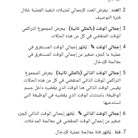
العدد
: يعرض العدد الإجمالي لمثيلات تنفيذ العملية خلال
فترة التوصيف.
إجمالي الوقت (بالمللي ثانية)
: يعرض المجموع التراكمي
للوقت المنقضي في كل من هذه الحالات.
إجمالي الوقت %
: يُظهر إجمالي الوقت المستغرق في
عملية ما كجزء صغير من إجمالي الوقت المستغرق في
معالجة الإدخال.
إجمالي الوقت الذاتي (بالمللي ثانية)
: يعرض المجموع
التراكمي للوقت الذاتي المنقضي في كل من هذه الحالات.
يقيس الوقت الذاتي هنا الوقت الذي يقضيه داخل جسم
الوظيفة، باستثناء الوقت الذي يقضيه في الوظيفة التي
تستدعيها.
إجمالي الوقت الذاتي %
. يُظهر إجمالي الوقت الذاتي كجزء
صغير من إجمالي الوقت المنقضي في معالجة المدخلات.
فئة
. يُظهر فئة معالجة عملية الإدخال.