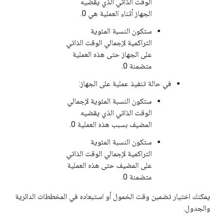
الوقت الذاتي الذي يقضيه
الجهاز أثناء العملية هي 0.
ستكون النسبة المئوية
التراكمية لإجمالي الوقت الذاتي
على الجهاز حتى هذه العملية
متضمنة 0.
في حالة تنفيذ عملية على الجهاز:
ستكون النسبة المئوية لإجمالي
الوقت الذاتي الذي يقضيه
المضيف بسبب هذه العملية 0.
ستكون النسبة المئوية
التراكمية لإجمالي الوقت الذاتي
على المضيف حتى هذه العملية
متضمنة 0.
يمكنك اختيار تضمين وقت الخمول أو استبعاده في المخططات الدائرية
والجدول.