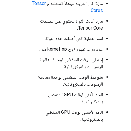
ما إذا كان المرجع مؤهلاً لاستخدام
Tensor
.
Cores
ما إذا كانت النواة تحتوي على تعليمات
Tensor Core.
اسم العملية التي أطلقت هذه النواة.
عدد مرات ظهور زوج kernel-op هذا.
إجمالي الوقت المنقضي لوحدة معالجة
الرسومات بالميكروثانية.
متوسط ​​الوقت المنقضي لوحدة معالجة
الرسومات بالميكروثانية.
الحد الأدنى لوقت GPU المنقضي
بالميكروثانية.
الحد الأقصى لوقت GPU المنقضي
بالميكروثانية.