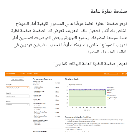
صفحة نظرة عامة
توفر صفحة النظرة العامة عرضًا عالي المستوى لكيفية أداء النموذج
الخاص بك أثناء تشغيل ملف التعريف. تعرض لك الصفحة صفحة نظرة
عامة مجمعة لمضيفك وجميع الأجهزة، وبعض التوصيات لتحسين أداء
تدريب النموذج الخاص بك. يمكنك أيضًا تحديد مضيفين فرديين في
القائمة المنسدلة للمضيف.
تعرض صفحة النظرة العامة البيانات كما يلي: