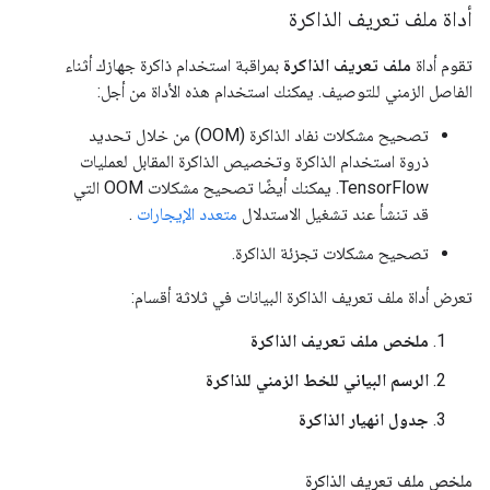
أداة ملف تعريف الذاكرة
تقوم أداة
ملف تعريف الذاكرة
بمراقبة استخدام ذاكرة جهازك أثناء
الفاصل الزمني للتوصيف. يمكنك استخدام هذه الأداة من أجل:
تصحيح مشكلات نفاد الذاكرة (OOM) من خلال تحديد
ذروة استخدام الذاكرة وتخصيص الذاكرة المقابل لعمليات
TensorFlow. يمكنك أيضًا تصحيح مشكلات OOM التي
قد تنشأ عند تشغيل الاستدلال
متعدد الإيجارات
.
تصحيح مشكلات تجزئة الذاكرة.
تعرض أداة ملف تعريف الذاكرة البيانات في ثلاثة أقسام:
ملخص ملف تعريف الذاكرة
الرسم البياني للخط الزمني للذاكرة
جدول انهيار الذاكرة
ملخص ملف تعريف الذاكرة