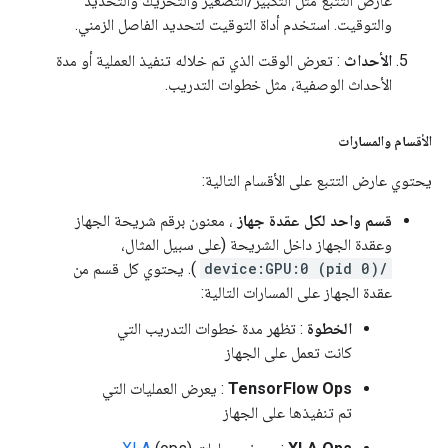
عارض التتبع مثل التكبير/التصغير والتحريك والتحديد
والتوقيت. استخدم أداة التوقيت لتحديد الفاصل الزمني.
الأحداث
: تعرض الوقت الذي تم خلاله تنفيذ العملية أو مدة
الأحداث الوصفية، مثل خطوات التدريب.
الأقسام والمسارات
يحتوي عارض التتبع على الأقسام التالية:
قسم واحد لكل عقدة جهاز
، معنون برقم شريحة الجهاز
وعقدة الجهاز داخل الشريحة (على سبيل المثال،
/device:GPU:0 (pid 0)
). يحتوي كل قسم من
عقدة الجهاز على المسارات التالية:
الخطوة
: تظهر مدة خطوات التدريب التي
كانت تعمل على الجهاز
TensorFlow Ops
: يعرض العمليات التي
تم تنفيذها على الجهاز