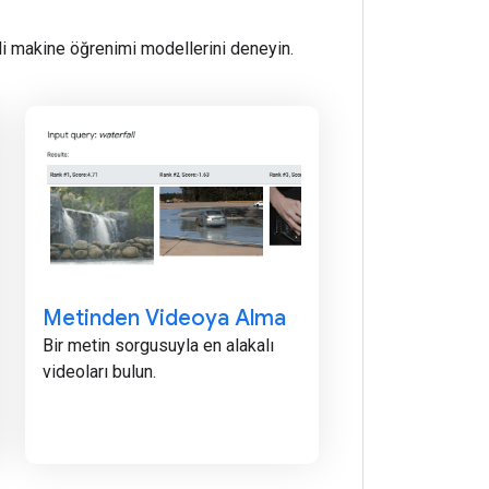
mli makine öğrenimi modellerini deneyin.
Metinden Videoya Alma
Bir metin sorgusuyla en alakalı
videoları bulun.