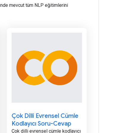
nde mevcut tüm NLP eğitimlerini
Çok Dilli Evrensel Cümle
Kodlayıcı Soru-Cevap
Çok dilli evrensel cümle kodlayıcı