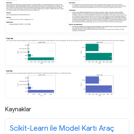
Kaynaklar
Scikit-Learn ile Model Kartı Araç