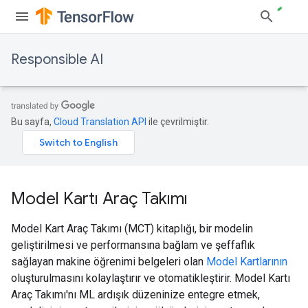
Responsible AI
Bu sayfa,
Cloud Translation API
ile çevrilmiştir.
Model Kartı Araç Takımı
Model Kart Araç Takımı (MCT) kitaplığı, bir modelin
geliştirilmesi ve performansına bağlam ve şeffaflık
sağlayan makine öğrenimi belgeleri olan
Model Kartlarının
oluşturulmasını kolaylaştırır ve otomatikleştirir. Model Kartı
Araç Takımı'nı ML ardışık düzeninize entegre etmek,