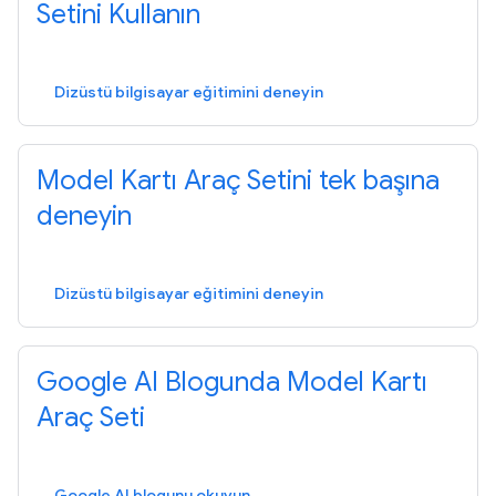
Setini Kullanın
Dizüstü bilgisayar eğitimini deneyin
Model Kartı Araç Setini tek başına
deneyin
Dizüstü bilgisayar eğitimini deneyin
Google AI Blogunda Model Kartı
Araç Seti
Google AI blogunu okuyun