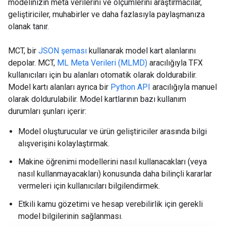
modelinizin meta verilerini ve ölçümlerini araştırmacılar,
geliştiriciler, muhabirler ve daha fazlasıyla paylaşmanıza
olanak tanır.
MCT, bir
JSON şeması
kullanarak model kart alanlarını
depolar. MCT,
ML Meta Verileri (MLMD)
aracılığıyla TFX
kullanıcıları için bu alanları otomatik olarak doldurabilir.
Model kartı alanları ayrıca bir
Python API
aracılığıyla manuel
olarak doldurulabilir. Model kartlarının bazı kullanım
durumları şunları içerir:
Model oluşturucular ve ürün geliştiriciler arasında bilgi
alışverişini kolaylaştırmak.
Makine öğrenimi modellerini nasıl kullanacakları (veya
nasıl kullanmayacakları) konusunda daha bilinçli kararlar
vermeleri için kullanıcıları bilgilendirmek.
Etkili kamu gözetimi ve hesap verebilirlik için gerekli
model bilgilerinin sağlanması.