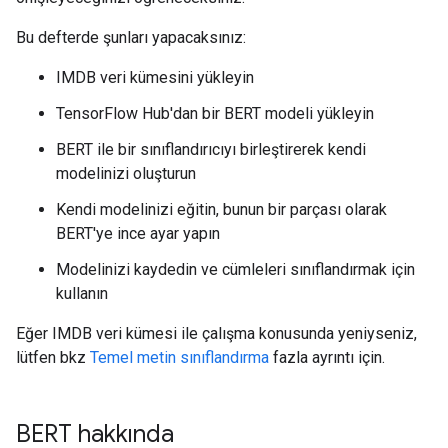
Bu defterde şunları yapacaksınız:
IMDB veri kümesini yükleyin
TensorFlow Hub'dan bir BERT modeli yükleyin
BERT ile bir sınıflandırıcıyı birleştirerek kendi
modelinizi oluşturun
Kendi modelinizi eğitin, bunun bir parçası olarak
BERT'ye ince ayar yapın
Modelinizi kaydedin ve cümleleri sınıflandırmak için
kullanın
Eğer IMDB veri kümesi ile çalışma konusunda yeniyseniz,
lütfen bkz
Temel metin sınıflandırma
fazla ayrıntı için.
BERT hakkında