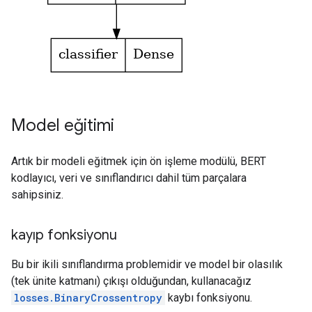
Model eğitimi
Artık bir modeli eğitmek için ön işleme modülü, BERT
kodlayıcı, veri ve sınıflandırıcı dahil tüm parçalara
sahipsiniz.
kayıp fonksiyonu
Bu bir ikili sınıflandırma problemidir ve model bir olasılık
(tek ünite katmanı) çıkışı olduğundan, kullanacağız
losses.BinaryCrossentropy
kaybı fonksiyonu.