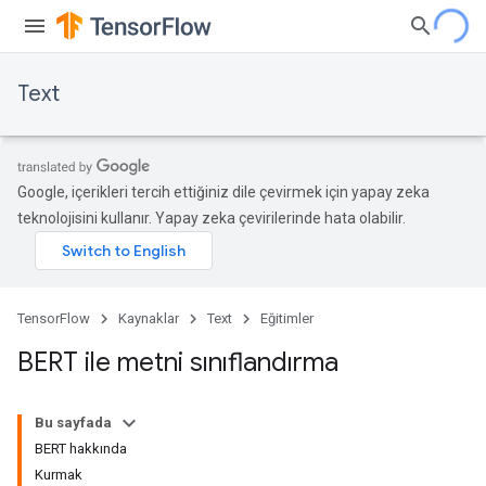
Text
Google, içerikleri tercih ettiğiniz dile çevirmek için yapay zeka
teknolojisini kullanır. Yapay zeka çevirilerinde hata olabilir.
TensorFlow
Kaynaklar
Text
Eğitimler
BERT ile metni sınıflandırma
Bu sayfada
BERT hakkında
Kurmak