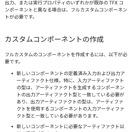
出力、または実行プロパティのいずれかが既存の TFX コ
ンポーネントと異なる場合は、フルカスタムコンポーネン
トが必要です。
カスタムコンポーネントの作成
フルカスタムのコンポーネントを作成するには、以下が必
要です。
新しいコンポーネントの定義済み入力および出力ア
ーティファクト仕様。特に、入力アーティファクト
の型は、アーティファクトを生成するコンポーネン
トの出力アーティファクト型と一致している必要が
あり、出力アーティファクトの型は、アーティファ
クトを使用するコンポーネントの入力アーティファ
クト型と一致している必要があります。
新しいコンポーネントに必要なアーティファクト以