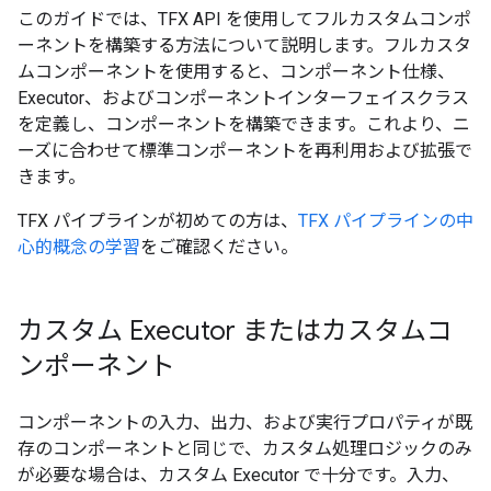
このガイドでは、TFX API を使用してフルカスタムコンポ
ーネントを構築する方法について説明します。フルカスタ
ムコンポーネントを使用すると、コンポーネント仕様、
Executor、およびコンポーネントインターフェイスクラス
を定義し、コンポーネントを構築できます。これより、ニ
ーズに合わせて標準コンポーネントを再利用および拡張で
きます。
TFX パイプラインが初めての方は、
TFX パイプラインの中
心的概念の学習
をご確認ください。
カスタム Executor またはカスタムコ
ンポーネント
コンポーネントの入力、出力、および実行プロパティが既
存のコンポーネントと同じで、カスタム処理ロジックのみ
が必要な場合は、カスタム Executor で十分です。入力、