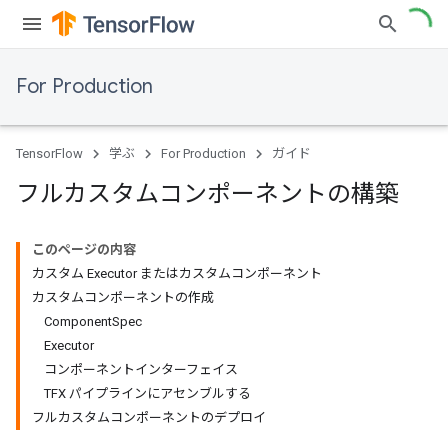
For Production
TensorFlow
学ぶ
For Production
ガイド
フルカスタムコンポーネントの構築
このページの内容
カスタム Executor またはカスタムコンポーネント
カスタムコンポーネントの作成
ComponentSpec
Executor
コンポーネントインターフェイス
TFX パイプラインにアセンブルする
フルカスタムコンポーネントのデプロイ