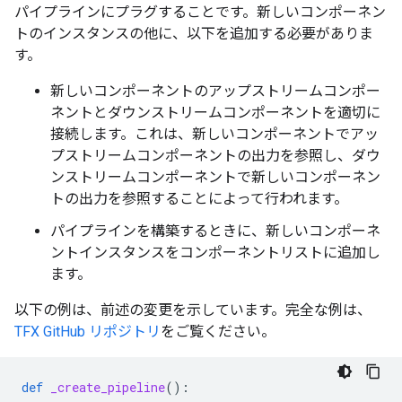
パイプラインにプラグすることです。新しいコンポーネン
トのインスタンスの他に、以下を追加する必要がありま
す。
新しいコンポーネントのアップストリームコンポー
ネントとダウンストリームコンポーネントを適切に
接続します。これは、新しいコンポーネントでアッ
プストリームコンポーネントの出力を参照し、ダウ
ンストリームコンポーネントで新しいコンポーネン
トの出力を参照することによって行われます。
パイプラインを構築するときに、新しいコンポーネ
ントインスタンスをコンポーネントリストに追加し
ます。
以下の例は、前述の変更を示しています。完全な例は、
TFX GitHub リポジトリ
をご覧ください。
def
_create_pipeline
():