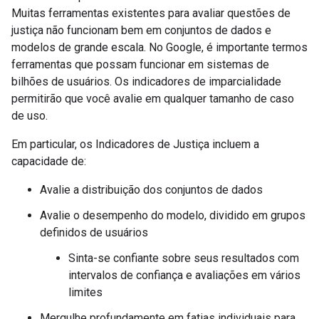
Muitas ferramentas existentes para avaliar questões de
justiça não funcionam bem em conjuntos de dados e
modelos de grande escala. No Google, é importante termos
ferramentas que possam funcionar em sistemas de
bilhões de usuários. Os indicadores de imparcialidade
permitirão que você avalie em qualquer tamanho de caso
de uso.
Em particular, os Indicadores de Justiça incluem a
capacidade de:
Avalie a distribuição dos conjuntos de dados
Avalie o desempenho do modelo, dividido em grupos
definidos de usuários
Sinta-se confiante sobre seus resultados com
intervalos de confiança e avaliações em vários
limites
Mergulhe profundamente em fatias individuais para