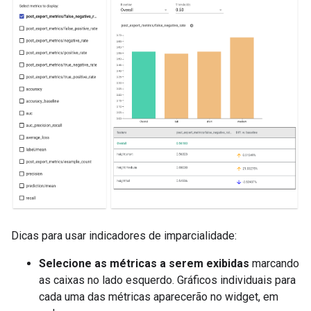
Dicas para usar indicadores de imparcialidade:
Selecione as métricas a serem exibidas
marcando
as caixas no lado esquerdo. Gráficos individuais para
cada uma das métricas aparecerão no widget, em