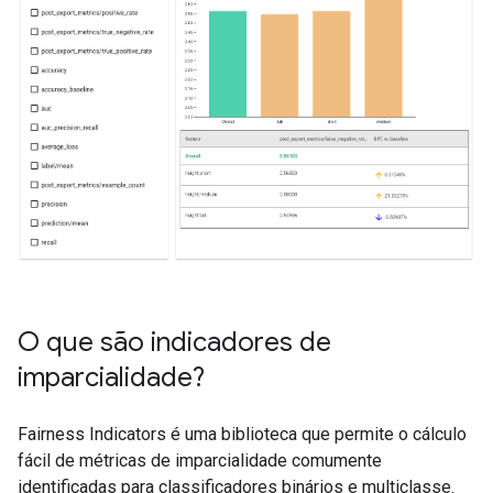
O que são indicadores de
imparcialidade?
Fairness Indicators é uma biblioteca que permite o cálculo
fácil de métricas de imparcialidade comumente
identificadas para classificadores binários e multiclasse.