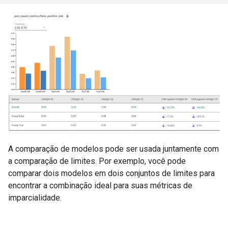
A comparação de modelos pode ser usada juntamente com
a comparação de limites. Por exemplo, você pode
comparar dois modelos em dois conjuntos de limites para
encontrar a combinação ideal para suas métricas de
imparcialidade.