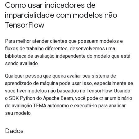
Como usar indicadores de
imparcialidade com modelos não
Tensor
Flow
Para melhor atender clientes que possuem modelos e
fluxos de trabalho diferentes, desenvolvemos uma
biblioteca de avaliação independente do modelo que está
sendo avaliado.
Qualquer pessoa que queira avaliar seu sistema de
aprendizado de máquina pode usar isso, especialmente se
você tiver modelos não baseados no TensorFlow. Usando
o SDK Python do Apache Beam, você pode criar um binário
de avaliação TFMA autônomo e executá-lo para analisar
seu modelo.
Dados