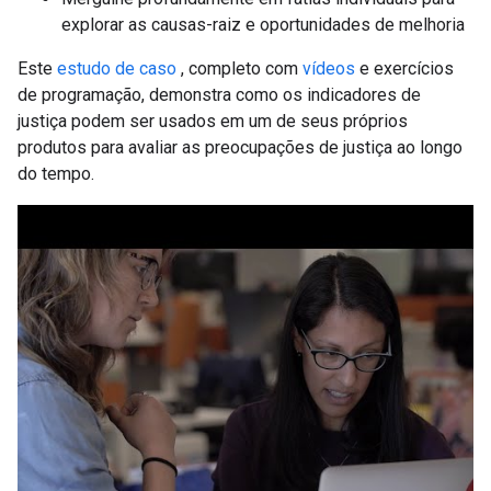
explorar as causas-raiz e oportunidades de melhoria
Este
estudo de caso
, completo com
vídeos
e exercícios
de programação, demonstra como os indicadores de
justiça podem ser usados ​​em um de seus próprios
produtos para avaliar as preocupações de justiça ao longo
do tempo.