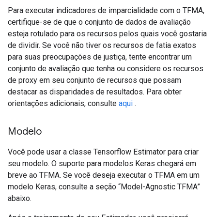
Para executar indicadores de imparcialidade com o TFMA,
certifique-se de que o conjunto de dados de avaliação
esteja rotulado para os recursos pelos quais você gostaria
de dividir. Se você não tiver os recursos de fatia exatos
para suas preocupações de justiça, tente encontrar um
conjunto de avaliação que tenha ou considere os recursos
de proxy em seu conjunto de recursos que possam
destacar as disparidades de resultados. Para obter
orientações adicionais, consulte
aqui
.
Modelo
Você pode usar a classe Tensorflow Estimator para criar
seu modelo. O suporte para modelos Keras chegará em
breve ao TFMA. Se você deseja executar o TFMA em um
modelo Keras, consulte a seção “Model-Agnostic TFMA”
abaixo.