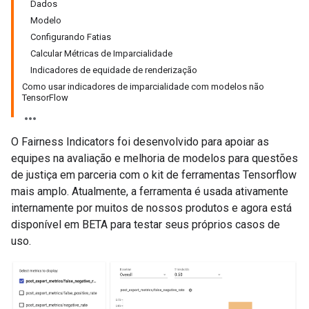
Dados
Modelo
Configurando Fatias
Calcular Métricas de Imparcialidade
Indicadores de equidade de renderização
Como usar indicadores de imparcialidade com modelos não
TensorFlow
O Fairness Indicators foi desenvolvido para apoiar as
equipes na avaliação e melhoria de modelos para questões
de justiça em parceria com o kit de ferramentas Tensorflow
mais amplo. Atualmente, a ferramenta é usada ativamente
internamente por muitos de nossos produtos e agora está
disponível em BETA para testar seus próprios casos de
uso.