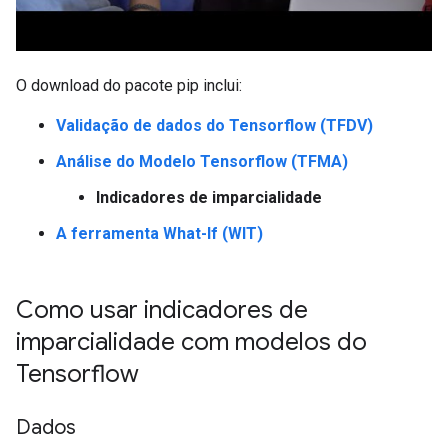
O download do pacote pip inclui:
Validação de dados do Tensorflow (TFDV)
Análise do Modelo Tensorflow (TFMA)
Indicadores de imparcialidade
A ferramenta What-If (WIT)
Como usar indicadores de
imparcialidade com modelos do
Tensorflow
Dados