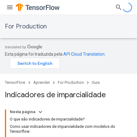
For Production
Esta página foi traduzida pela
API Cloud Translation
.
TensorFlow
Aprender
For Production
Guia
Indicadores de imparcialidade
Nesta página
O que são indicadores de imparcialidade?
Como usar indicadores de imparcialidade com modelos do
Tensorflow