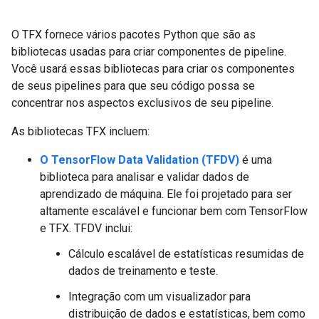
O TFX fornece vários pacotes Python que são as
bibliotecas usadas para criar componentes de pipeline.
Você usará essas bibliotecas para criar os componentes
de seus pipelines para que seu código possa se
concentrar nos aspectos exclusivos de seu pipeline.
As bibliotecas TFX incluem:
O TensorFlow Data Validation (TFDV)
é uma
biblioteca para analisar e validar dados de
aprendizado de máquina. Ele foi projetado para ser
altamente escalável e funcionar bem com TensorFlow
e TFX. TFDV inclui:
Cálculo escalável de estatísticas resumidas de
dados de treinamento e teste.
Integração com um visualizador para
distribuição de dados e estatísticas, bem como