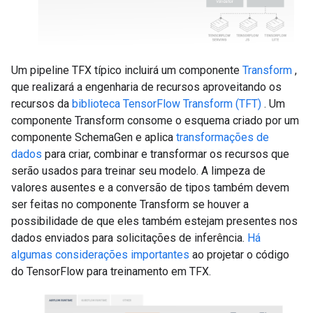
Um pipeline TFX típico incluirá um componente
Transform
,
que realizará a engenharia de recursos aproveitando os
recursos da
biblioteca TensorFlow Transform (TFT)
. Um
componente Transform consome o esquema criado por um
componente SchemaGen e aplica
transformações de
dados
para criar, combinar e transformar os recursos que
serão usados ​​para treinar seu modelo. A limpeza de
valores ausentes e a conversão de tipos também devem
ser feitas no componente Transform se houver a
possibilidade de que eles também estejam presentes nos
dados enviados para solicitações de inferência.
Há
algumas considerações importantes
ao projetar o código
do TensorFlow para treinamento em TFX.