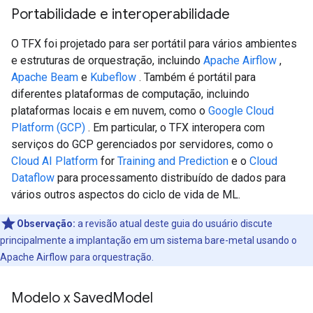
Portabilidade e interoperabilidade
O TFX foi projetado para ser portátil para vários ambientes
e estruturas de orquestração, incluindo
Apache Airflow
,
Apache Beam
e
Kubeflow
. Também é portátil para
diferentes plataformas de computação, incluindo
plataformas locais e em nuvem, como o
Google Cloud
Platform (GCP)
. Em particular, o TFX interopera com
serviços do GCP gerenciados por servidores, como o
Cloud AI Platform
for
Training and Prediction
e o
Cloud
Dataflow
para processamento distribuído de dados para
vários outros aspectos do ciclo de vida de ML.
Observação:
a revisão atual deste guia do usuário discute
principalmente a implantação em um sistema bare-metal usando o
Apache Airflow para orquestração.
Modelo x Saved
Model