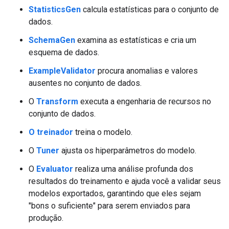
StatisticsGen
calcula estatísticas para o conjunto de
dados.
SchemaGen
examina as estatísticas e cria um
esquema de dados.
ExampleValidator
procura anomalias e valores
ausentes no conjunto de dados.
O
Transform
executa a engenharia de recursos no
conjunto de dados.
O treinador
treina o modelo.
O
Tuner
ajusta os hiperparâmetros do modelo.
O
Evaluator
realiza uma análise profunda dos
resultados do treinamento e ajuda você a validar seus
modelos exportados, garantindo que eles sejam
"bons o suficiente" para serem enviados para
produção.