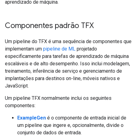
aprendizado de máquina.
Componentes padrão TFX
Um pipeline do TFX é uma sequência de componentes que
implementam um
pipeline de ML
projetado
especificamente para tarefas de aprendizado de máquina
escaláveis ​​e de alto desempenho. Isso inclui modelagem,
treinamento, inferência de serviço e gerenciamento de
implantações para destinos on-line, móveis nativos e
JavaScript.
Um pipeline TFX normalmente inclui os seguintes
componentes:
ExampleGen
é o componente de entrada inicial de
um pipeline que ingere e, opcionalmente, divide o
conjunto de dados de entrada.