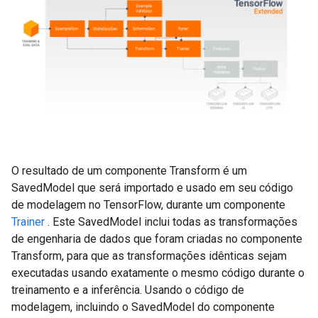
O resultado de um componente Transform é um
SavedModel que será importado e usado em seu código
de modelagem no TensorFlow, durante um componente
Trainer
. Este SavedModel inclui todas as transformações
de engenharia de dados que foram criadas no componente
Transform, para que as transformações idênticas sejam
executadas usando exatamente o mesmo código durante o
treinamento e a inferência. Usando o código de
modelagem, incluindo o SavedModel do componente