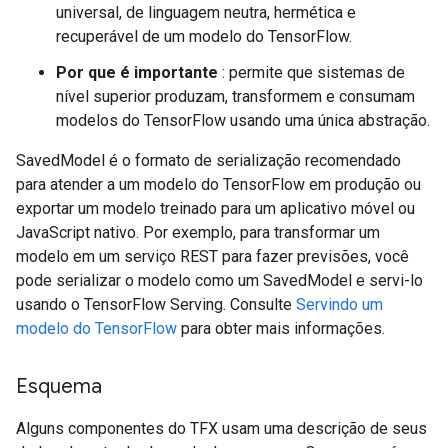
universal, de linguagem neutra, hermética e
recuperável de um modelo do TensorFlow.
Por que é importante
: permite que sistemas de
nível superior produzam, transformem e consumam
modelos do TensorFlow usando uma única abstração.
SavedModel é o formato de serialização recomendado
para atender a um modelo do TensorFlow em produção ou
exportar um modelo treinado para um aplicativo móvel ou
JavaScript nativo. Por exemplo, para transformar um
modelo em um serviço REST para fazer previsões, você
pode serializar o modelo como um SavedModel e servi-lo
usando o TensorFlow Serving. Consulte
Servindo um
modelo do TensorFlow
para obter mais informações.
Esquema
Alguns componentes do TFX usam uma descrição de seus