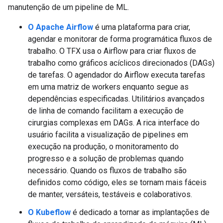
manutenção de um pipeline de ML.
O Apache Airflow
é uma plataforma para criar,
agendar e monitorar de forma programática fluxos de
trabalho. O TFX usa o Airflow para criar fluxos de
trabalho como gráficos acíclicos direcionados (DAGs)
de tarefas. O agendador do Airflow executa tarefas
em uma matriz de workers enquanto segue as
dependências especificadas. Utilitários avançados
de linha de comando facilitam a execução de
cirurgias complexas em DAGs. A rica interface do
usuário facilita a visualização de pipelines em
execução na produção, o monitoramento do
progresso e a solução de problemas quando
necessário. Quando os fluxos de trabalho são
definidos como código, eles se tornam mais fáceis
de manter, versáteis, testáveis ​​e colaborativos.
O Kubeflow
é dedicado a tornar as implantações de