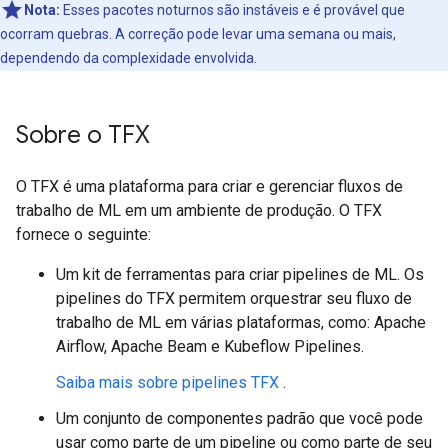
Nota:
Esses pacotes noturnos são instáveis ​​e é provável que
ocorram quebras. A correção pode levar uma semana ou mais,
dependendo da complexidade envolvida.
Sobre o TFX
O TFX é uma plataforma para criar e gerenciar fluxos de
trabalho de ML em um ambiente de produção. O TFX
fornece o seguinte:
Um kit de ferramentas para criar pipelines de ML. Os
pipelines do TFX permitem orquestrar seu fluxo de
trabalho de ML em várias plataformas, como: Apache
Airflow, Apache Beam e Kubeflow Pipelines.
Saiba mais sobre pipelines TFX
.
Um conjunto de componentes padrão que você pode
usar como parte de um pipeline ou como parte de seu