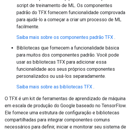
script de treinamento de ML. Os componentes
padrão do TFX fornecem funcionalidade comprovada
para ajudá-lo a começar a criar um processo de ML
facilmente.
Saiba mais sobre os componentes padrão TFX
.
Bibliotecas que fornecem a funcionalidade básica
para muitos dos componentes padrão. Você pode
usar as bibliotecas TFX para adicionar essa
funcionalidade aos seus próprios componentes
personalizados ou usá-los separadamente.
Saiba mais sobre as bibliotecas TFX
.
O TFX é um kit de ferramentas de aprendizado de máquina
em escala de produção do Google baseado no TensorFlow.
Ele fornece uma estrutura de configuração e bibliotecas
compartilhadas para integrar componentes comuns
necessários para definir, iniciar e monitorar seu sistema de