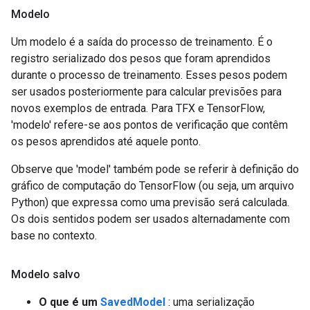
Modelo
Um modelo é a saída do processo de treinamento. É o
registro serializado dos pesos que foram aprendidos
durante o processo de treinamento. Esses pesos podem
ser usados ​​posteriormente para calcular previsões para
novos exemplos de entrada. Para TFX e TensorFlow,
'modelo' refere-se aos pontos de verificação que contêm
os pesos aprendidos até aquele ponto.
Observe que 'model' também pode se referir à definição do
gráfico de computação do TensorFlow (ou seja, um arquivo
Python) que expressa como uma previsão será calculada.
Os dois sentidos podem ser usados ​​alternadamente com
base no contexto.
Modelo salvo
O que é um
SavedModel
: uma serialização