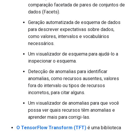
comparação facetada de pares de conjuntos de
dados (Facets).
Geração automatizada de esquema de dados
para descrever expectativas sobre dados,
como valores, intervalos e vocabulários
necessários.
Um visualizador de esquema para ajudá-lo a
inspecionar o esquema.
Detecção de anomalias para identificar
anomalias, como recursos ausentes, valores
fora do intervalo ou tipos de recursos
incorretos, para citar alguns.
Um visualizador de anomalias para que você
possa ver quais recursos têm anomalias e
aprender mais para corrigi-las.
O TensorFlow Transform (TFT)
é uma biblioteca