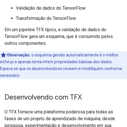
Validação de dados do TensorFlow
Transformação do TensorFlow
Em um pipeline TFX típico, a validação de dados do
TensorFlow gera um esquema, que é consumido pelos
outros componentes.
Observação:
o esquema gerado automaticamente é o melhor
esforço e apenas tenta inferir propriedades básicas dos dados.
Espera-se que os desenvolvedores revisem e modifiquem conforme
necessário.
Desenvolvendo com TFX
O TFX fornece uma plataforma poderosa para todas as
fases de um projeto de aprendizado de máquina, desde
pesquisa, experimentação e desenvolvimento em sua