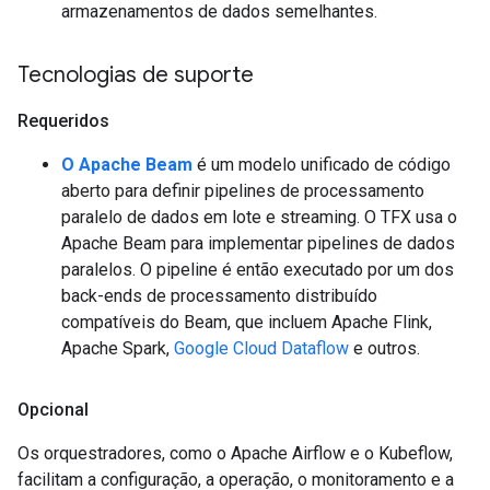
armazenamentos de dados semelhantes.
Tecnologias de suporte
Requeridos
O Apache Beam
é um modelo unificado de código
aberto para definir pipelines de processamento
paralelo de dados em lote e streaming. O TFX usa o
Apache Beam para implementar pipelines de dados
paralelos. O pipeline é então executado por um dos
back-ends de processamento distribuído
compatíveis do Beam, que incluem Apache Flink,
Apache Spark,
Google Cloud Dataflow
e outros.
Opcional
Os orquestradores, como o Apache Airflow e o Kubeflow,
facilitam a configuração, a operação, o monitoramento e a