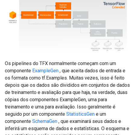
Os pipelines do TFX normalmente começam com um
componente
ExampleGen
, que aceita dados de entrada e
os formata como tf.Examples. Muitas vezes, isso é feito
depois que os dados são divididos em conjuntos de dados
de treinamento e avaliação para que haja, na verdade, duas
cópias dos componentes ExampleGen, uma para
treinamento e uma para avaliação. Isso geralmente é
seguido por um componente
StatisticsGen
e um
componente
SchemaGen
, que examinará seus dados e
inferirá um esquema de dados e estatísticas. O esquema e