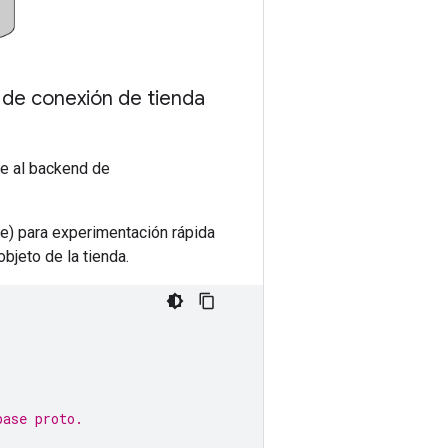
de conexión de tienda
e al backend de
) para experimentación rápida
bjeto de la tienda.
base proto.