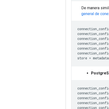
De manera simil
general de cone
connection_confi
connection_confi
connection_confi
connection_confi
connection_confi
connection_confi
store 
=
 metadata
Postgre
connection_confi
connection_confi
connection_confi
connection_confi
connection_confi