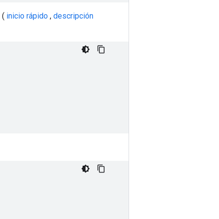
 (
inicio rápido
,
descripción