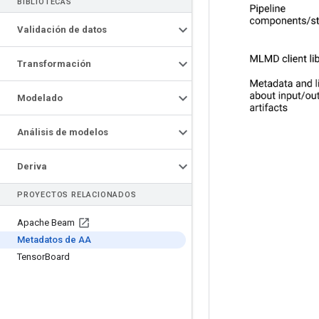
BIBLIOTECAS
Validación de datos
Transformación
Modelado
Análisis de modelos
Deriva
PROYECTOS RELACIONADOS
Apache Beam
Metadatos de AA
Tensor
Board