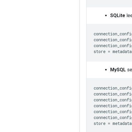
SQLite
lee
connection_confi
connection_confi
connection_confi
store 
=
 metadata
MySQL
se
connection_confi
connection_confi
connection_confi
connection_confi
connection_confi
connection_confi
store 
=
 metadata