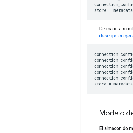
connection_confi
store 
=
 metadata
De manera simil
descripción gen
connection_confi
connection_confi
connection_confi
connection_confi
connection_confi
store 
=
 metadata
Modelo de
El almacén de m