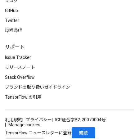
ブログ
GitHub
Twitter
哔哩哔哩
サポート
Issue Tracker
リリースノート
Stack Overflow
ブランドの取り扱いガイドライン
TensorFlow の引用
利用規約
プライバシー
ICP证合字B2-20070004号
Manage cookies
購読
TensorFlow ニュースレターに登録