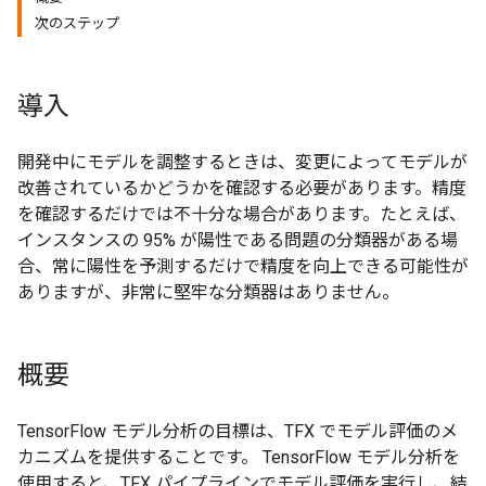
次のステップ
導入
開発中にモデルを調整するときは、変更によってモデルが
改善されているかどうかを確認する必要があります。精度
を確認するだけでは不十分な場合があります。たとえば、
インスタンスの 95% が陽性である問題の分類器がある場
合、常に陽性を予測するだけで精度を向上できる可能性が
ありますが、非常に堅牢な分類器はありません。
概要
TensorFlow モデル分析の目標は、TFX でモデル評価のメ
カニズムを提供することです。 TensorFlow モデル分析を
使用すると、TFX パイプラインでモデル評価を実行し、結