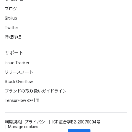
ブログ
GitHub
Twitter
哔哩哔哩
サポート
Issue Tracker
リリースノート
Stack Overflow
ブランドの取り扱いガイドライン
TensorFlow の引用
利用規約
プライバシー
ICP证合字B2-20070004号
Manage cookies