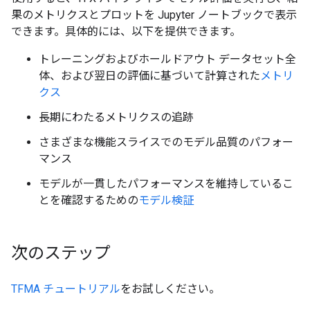
果のメトリクスとプロットを Jupyter ノートブックで表示
できます。具体的には、以下を提供できます。
トレーニングおよびホールドアウト データセット全
体、および翌日の評価に基づいて計算された
メトリ
クス
長期にわたるメトリクスの追跡
さまざまな機能スライスでのモデル品質のパフォー
マンス
モデルが一貫したパフォーマンスを維持しているこ
とを確認するための
モデル検証
次のステップ
TFMA チュートリアル
をお試しください。