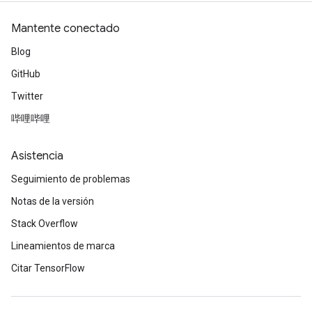
Mantente conectado
Blog
GitHub
Twitter
哔哩哔哩
Asistencia
Seguimiento de problemas
Notas de la versión
Stack Overflow
Lineamientos de marca
Citar TensorFlow