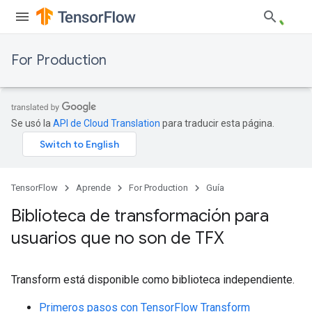
For Production
Se usó la
API de Cloud Translation
para traducir esta página.
TensorFlow
Aprende
For Production
Guía
Biblioteca de transformación para
usuarios que no son de TFX
Transform está disponible como biblioteca independiente.
Primeros pasos con TensorFlow Transform