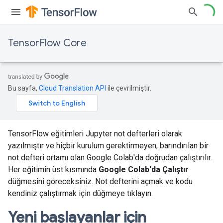
TensorFlow Core
Bu sayfa,
Cloud Translation API
ile çevrilmiştir.
TensorFlow eğitimleri Jupyter not defterleri olarak
yazılmıştır ve hiçbir kurulum gerektirmeyen, barındırılan bir
not defteri ortamı olan Google Colab'da doğrudan çalıştırılır.
Her eğitimin üst kısmında
Google Colab'da Çalıştır
düğmesini göreceksiniz. Not defterini açmak ve kodu
kendiniz çalıştırmak için düğmeye tıklayın.
Yeni başlayanlar için