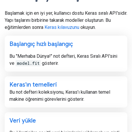
Başlamak için en iyi yer, kullanıcı dostu Keras sıralı API'sidir.
Yapı taşlarını birbirine takarak modeller oluşturun. Bu
eğitimlerden sonra
Keras kılavuzunu
okuyun.
Başlangıç ​​hızlı başlangıç
Bu "Merhaba Dünya!" not defteri, Keras Sıralı API'sini
ve
model.fit
gösterir.
Keras'ın temelleri
Bu not defteri koleksiyonu, Keras'ı kullanan temel
makine öğrenimi görevlerini gösterir.
Veri yükle