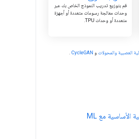
قم بتوزيع تدريب النموذج الخاص بك عبر
وحدات معالجة رسومات متعددة أو أجهزة
متعددة أو وحدات TPU.
لية العصبية
والمحولات
و
CycleGAN
.
ة الأساسية مع ML