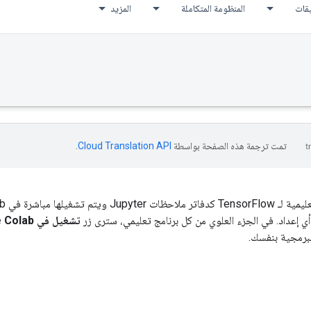
يقات
المنظومة المتكاملة
المزيد
تمت ترجمة هذه الصفحة بواسطة
Cloud Translation API‏
.
 إعداد. في الجزء العلوي من كل برنامج تعليمي، سترى زر
تشغيل في Google Colab
لبرمجية بنفسك.