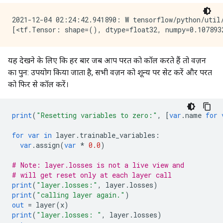
2021-12-04 02:24:42.941890: W tensorflow/python/util/
यह देखने के लिए कि हर बार जब आप परत को कॉल करते हैं तो वज़न
का पुन: उपयोग किया जाता है, सभी वज़न को शून्य पर सेट करें और परत
को फिर से कॉल करें।
print
(
"Resetting variables to zero:"
,
[
var
.
name 
for
for
var
in
 layer
.
trainable_variables
:
var
.
assign
(
var
*
0.0
)
# Note: layer.losses is not a live view and
# will get reset only at each layer call
print
(
"layer.losses:"
,
 layer
.
losses
)
print
(
"calling layer again."
)
out
=
 layer
(
x
)
print
(
"layer.losses: "
,
 layer
.
losses
)