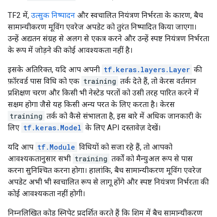
TF2 में,
उत्सुक निष्पादन
और स्वचालित नियंत्रण निर्भरता के कारण, बैच
सामान्यीकरण मूविंग एवरेज अपडेट को तुरंत निष्पादित किया जाएगा।
उन्हें अद्यतन संग्रह से अलग से एकत्र करने और उन्हें स्पष्ट नियंत्रण निर्भरता
के रूप में जोड़ने की कोई आवश्यकता नहीं है।
इसके अतिरिक्त, यदि आप अपनी
tf.keras.layers.Layer
की
फ़ॉरवर्ड पास विधि को एक
training
तर्क देते हैं, तो केरस वर्तमान
प्रशिक्षण चरण और किसी भी नेस्टेड परतों को उसी तरह पारित करने में
सक्षम होगा जैसे यह किसी अन्य परत के लिए करता है। केरस
training
तर्क को कैसे संभालता है, इस बारे में अधिक जानकारी के
लिए
tf.keras.Model
के लिए API दस्तावेज़ देखें।
यदि आप
tf.Module
विधियों को सजा रहे हैं, तो आपको
आवश्यकतानुसार सभी
training
तर्कों को मैन्युअल रूप से पास
करना सुनिश्चित करना होगा। हालांकि, बैच सामान्यीकरण मूविंग एवरेज
अपडेट अभी भी स्वचालित रूप से लागू होंगे और स्पष्ट नियंत्रण निर्भरता की
कोई आवश्यकता नहीं होगी।
निम्नलिखित कोड स्निपेट प्रदर्शित करते हैं कि शिम में बैच सामान्यीकरण