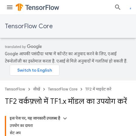
TensorFlow Core
Google आपकी पसंदीदा भाषा में कॉन्टेंट का अनुवाद करने के लिए, एआई
टेक्नोलॉजी का इस्तेमाल करता है. एआई से मिले अनुवादों में गलतियां हो सकती हैं.
TensorFlow
सीखें
TensorFlow Core
TF2 में माइग्रेट करें
TF2 वर्कफ़्लो में TF1
.
x मॉडल का उपयोग करें
इस पेज पर, यह जानकारी उपलब्ध है
उपयोग का दायरा
सेट अप