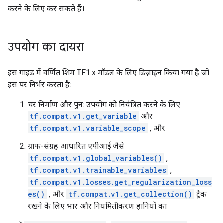
करने के लिए कर सकते हैं।
उपयोग का दायरा
इस गाइड में वर्णित शिम TF1.x मॉडल के लिए डिज़ाइन किया गया है जो
इस पर निर्भर करता है:
चर निर्माण और पुन: उपयोग को नियंत्रित करने के लिए
tf.compat.v1.get_variable
और
tf.compat.v1.variable_scope
, और
ग्राफ-संग्रह आधारित एपीआई जैसे
tf.compat.v1.global_variables()
,
tf.compat.v1.trainable_variables
,
tf.compat.v1.losses.get_regularization_loss
es()
, और
tf.compat.v1.get_collection()
ट्रैक
रखने के लिए भार और नियमितीकरण हानियों का