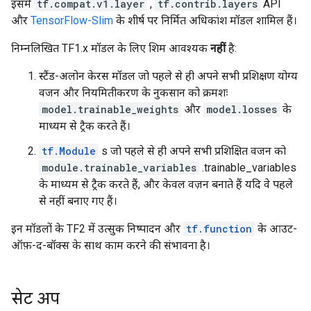
इसमें
tf.compat.v1.layer
,
tf.contrib.layers
API
और
TensorFlow-Slim
के शीर्ष पर निर्मित अधिकांश मॉडल शामिल हैं।
निम्नलिखित TF1.x मॉडल के लिए शिम आवश्यक
नहीं
है:
स्टैंड-अलोन केरस मॉडल जो पहले से ही अपने सभी प्रशिक्षण योग्य
वजन और नियमितीकरण के नुकसान को क्रमशः
model.trainable_weights
और
model.losses
के
माध्यम से ट्रैक करते हैं।
tf.Module
s जो पहले से ही अपने सभी प्रशिक्षित वजन को
module.trainable_variables
.trainable_variables
के माध्यम से ट्रैक करते हैं, और केवल वज़न बनाते हैं यदि वे पहले
से नहीं बनाए गए हैं।
इन मॉडलों के TF2 में उत्सुक निष्पादन और
tf.function
के आउट-
ऑफ़-द-बॉक्स के साथ काम करने की संभावना है।
सेट अप