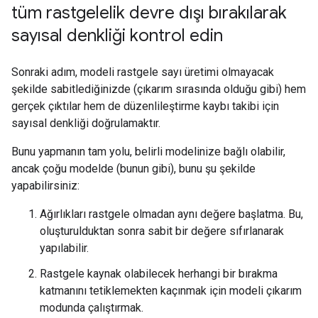
tüm rastgelelik devre dışı bırakılarak
sayısal denkliği kontrol edin
Sonraki adım, modeli rastgele sayı üretimi olmayacak
şekilde sabitlediğinizde (çıkarım sırasında olduğu gibi) hem
gerçek çıktılar hem de düzenlileştirme kaybı takibi için
sayısal denkliği doğrulamaktır.
Bunu yapmanın tam yolu, belirli modelinize bağlı olabilir,
ancak çoğu modelde (bunun gibi), bunu şu şekilde
yapabilirsiniz:
Ağırlıkları rastgele olmadan aynı değere başlatma. Bu,
oluşturulduktan sonra sabit bir değere sıfırlanarak
yapılabilir.
Rastgele kaynak olabilecek herhangi bir bırakma
katmanını tetiklemekten kaçınmak için modeli çıkarım
modunda çalıştırmak.