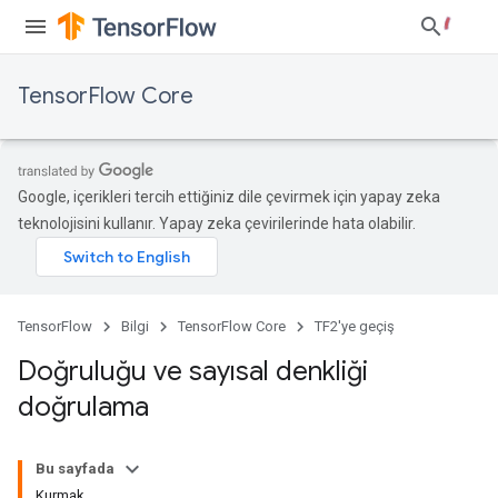
TensorFlow Core
Google, içerikleri tercih ettiğiniz dile çevirmek için yapay zeka
teknolojisini kullanır. Yapay zeka çevirilerinde hata olabilir.
TensorFlow
Bilgi
TensorFlow Core
TF2'ye geçiş
Doğruluğu ve sayısal denkliği
doğrulama
Bu sayfada
Kurmak