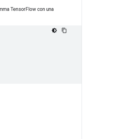
ogramma TensorFlow con una