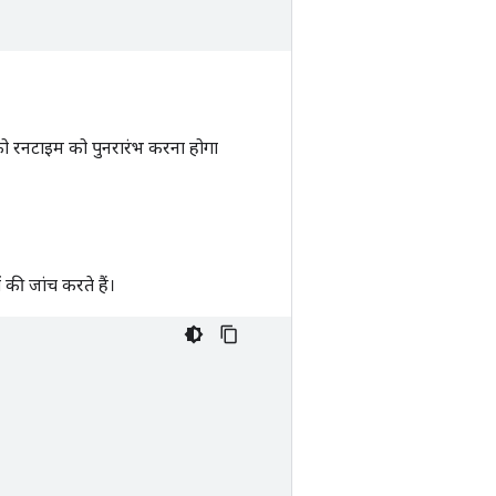
 रनटाइम को पुनरारंभ करना होगा
ी जांच करते हैं।