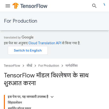
For Production
इस पेज का अनुवाद
Cloud Translation API
से किया गया है.
TensorFlow
सीखें
For Production
मार्गदर्शिका
Tensor
Flow मॉडल विश्लेषण के साथ
शुरुआत करना
इस पेज पर, यह जानकारी उपलब्ध है
सिंहावलोकन
समर्थित मॉडल प्रकार