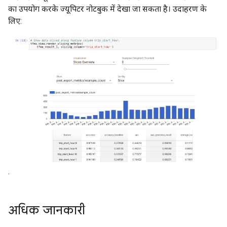
का उपयोग करके ज्यूपिटर नोटबुक में देखा जा सकता है। उदाहरण के
लिए:
.
अधिक जानकारी