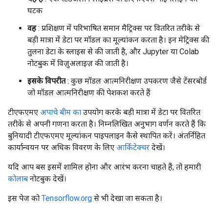
घटक
वह
: प्रशिक्षण में परिभाषित समान मैट्रिक्स पर वितरित तरीके से
बड़ी मात्रा में डेटा पर मॉडल का मूल्यांकन करता है। इन मेट्रिक्स की
तुलना डेटा के स्लाइस से की जाती है, और Jupyter या Colab
नोटबुक में विज़ुअलाइज़ की जाती है।
इसके विपरीत
: कुछ मॉडल आत्मनिरीक्षण उपकरण जैसे टेंसरबोर्ड
जो मॉडल आत्मनिरीक्षण की पेशकश करते हैं
टीएफएमए
अपाचे बीम का
उपयोग करके बड़ी मात्रा में डेटा पर वितरित
तरीके से अपनी गणना करता है। निम्नलिखित अनुभाग वर्णन करते हैं कि
बुनियादी टीएफएमए मूल्यांकन पाइपलाइन कैसे स्थापित करें। अंतर्निहित
कार्यान्वयन पर अधिक विवरण के लिए
आर्किटेक्चर
देखें।
यदि आप बस इसमें शामिल होना और आरंभ करना चाहते हैं, तो हमारी
कोलाब
नोटबुक देखें।
इस पेज को
Tensorflow.org
से भी देखा जा सकता है।