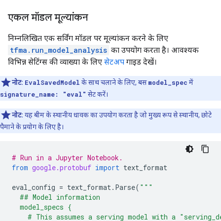
एकल मॉडल मूल्यांकन
निम्नलिखित एक सर्विंग मॉडल पर मूल्यांकन करने के लिए
tfma.run_model_analysis
का उपयोग करता है। आवश्यक
विभिन्न सेटिंग्स की व्याख्या के लिए
सेटअप
गाइड देखें।
नोट:
EvalSavedModel
के साथ चलाने के लिए, बस
model_spec
में
signature_name: "eval"
सेट करें।
नोट:
यह बीम के स्थानीय धावक का उपयोग करता है जो मुख्य रूप से स्थानीय, छोटे
पैमाने के प्रयोग के लिए है।
# Run in a Jupyter Notebook.
from
google.protobuf
import
text_format
eval_config
=
text_format
.
Parse
(
"""
  ## Model information
  model_specs {
    # This assumes a serving model with a "serving_d