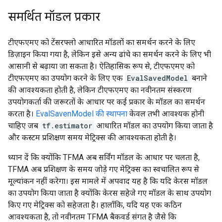
समर्थित मॉडल प्रकार
टीएफएमए को टेंसरफ्लो आधारित मॉडलों का समर्थन करने के लिए
डिज़ाइन किया गया है, लेकिन इसे अन्य ढांचे का समर्थन करने के लिए भी
आसानी से बढ़ाया जा सकता है। ऐतिहासिक रूप से, टीएफएमए को
टीएफएमए का उपयोग करने के लिए एक
EvalSavedModel
बनाने
की आवश्यकता होती है, लेकिन टीएफएमए का नवीनतम संस्करण
उपयोगकर्ता की जरूरतों के आधार पर कई प्रकार के मॉडल का समर्थन
करता है।
EvalSavenModel की स्थापना
केवल तभी आवश्यक होनी
चाहिए जब
tf.estimator
आधारित मॉडल का उपयोग किया जाता है
और कस्टम प्रशिक्षण समय मेट्रिक्स की आवश्यकता होती है।
ध्यान दें कि क्योंकि TFMA अब सर्विंग मॉडल के आधार पर चलता है,
TFMA अब प्रशिक्षण के समय जोड़े गए मेट्रिक्स का स्वचालित रूप से
मूल्यांकन नहीं करेगा। इस मामले में अपवाद यह है कि यदि केरस मॉडल
का उपयोग किया जाता है क्योंकि केरस सहेजे गए मॉडल के साथ उपयोग
किए गए मेट्रिक्स को सहेजता है। हालाँकि, यदि यह एक कठिन
आवश्यकता है, तो नवीनतम TFMA बैकवर्ड संगत है जैसे कि