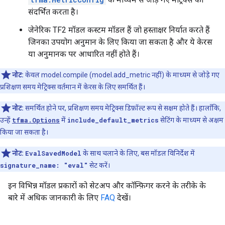
संदर्भित करता है।
जेनेरिक TF2 मॉडल कस्टम मॉडल हैं जो हस्ताक्षर निर्यात करते हैं
जिनका उपयोग अनुमान के लिए किया जा सकता है और ये केरस
या अनुमानक पर आधारित नहीं होते हैं।
नोट:
केवल model.compile (model.add_metric नहीं) के माध्यम से जोड़े गए
प्रशिक्षण समय मेट्रिक्स वर्तमान में केरस के लिए समर्थित हैं।
नोट:
समर्थित होने पर, प्रशिक्षण समय मेट्रिक्स डिफ़ॉल्ट रूप से सक्षम होते हैं। हालाँकि,
उन्हें
tfma.Options
में
include_default_metrics
सेटिंग के माध्यम से अक्षम
किया जा सकता है।
नोट:
EvalSavedModel
के साथ चलाने के लिए, बस मॉडल विनिर्देश में
signature_name: "eval"
सेट करें।
इन विभिन्न मॉडल प्रकारों को सेटअप और कॉन्फ़िगर करने के तरीके के
बारे में अधिक जानकारी के लिए
FAQ
देखें।