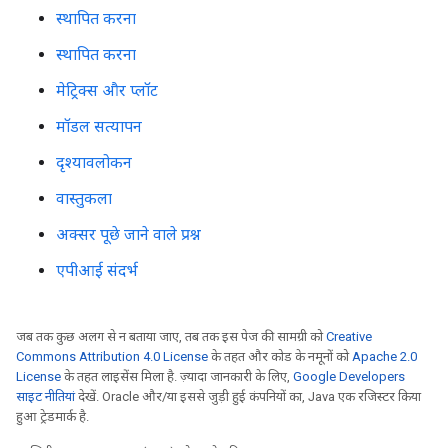
स्थापित करना
स्थापित करना
मेट्रिक्स और प्लॉट
मॉडल सत्यापन
दृश्यावलोकन
वास्तुकला
अक्सर पूछे जाने वाले प्रश्न
एपीआई संदर्भ
जब तक कुछ अलग से न बताया जाए, तब तक इस पेज की सामग्री को
Creative
Commons Attribution 4.0 License
के तहत और कोड के नमूनों को
Apache 2.0
License
के तहत लाइसेंस मिला है. ज़्यादा जानकारी के लिए,
Google Developers
साइट नीतियां
देखें. Oracle और/या इससे जुड़ी हुई कंपनियों का, Java एक रजिस्टर किया
हुआ ट्रेडमार्क है.