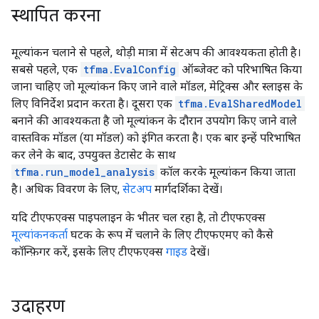
स्थापित करना
मूल्यांकन चलाने से पहले, थोड़ी मात्रा में सेटअप की आवश्यकता होती है।
सबसे पहले, एक
tfma.EvalConfig
ऑब्जेक्ट को परिभाषित किया
जाना चाहिए जो मूल्यांकन किए जाने वाले मॉडल, मेट्रिक्स और स्लाइस के
लिए विनिर्देश प्रदान करता है। दूसरा एक
tfma.EvalSharedModel
बनाने की आवश्यकता है जो मूल्यांकन के दौरान उपयोग किए जाने वाले
वास्तविक मॉडल (या मॉडल) को इंगित करता है। एक बार इन्हें परिभाषित
कर लेने के बाद, उपयुक्त डेटासेट के साथ
tfma.run_model_analysis
कॉल करके मूल्यांकन किया जाता
है। अधिक विवरण के लिए,
सेटअप
मार्गदर्शिका देखें।
यदि टीएफएक्स पाइपलाइन के भीतर चल रहा है, तो टीएफएक्स
मूल्यांकनकर्ता
घटक के रूप में चलाने के लिए टीएफएमए को कैसे
कॉन्फ़िगर करें, इसके लिए टीएफएक्स
गाइड
देखें।
उदाहरण