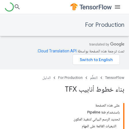
For Production
تمت ترجمة هذه الصفحة بواسطة
Cloud Translation API‏
.
TensorFlow
التعلُّم
For Production
الدليل
بناء خطوط أنابيب TFX
على هذه الصفحة
باستخدام فئة Pipeline
تحديد الرسم البياني لتنفيذ المكون
التبعيات القائمة على المهام