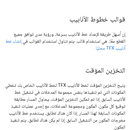
قوالب خطوط الأنابيب
إن أسهل طريقة لإعداد خط الأنابيب بسرعة، ورؤية مدى توافق جميع
القطع معًا، هي استخدام قالب. يتم تناول استخدام القوالب في
إنشاء خط
أنابيب TFX محليًا
.
التخزين المؤقت
يتيح التخزين المؤقت لخط الأنابيب TFX لخط الأنابيب الخاص بك تخطي
المكونات التي تم تنفيذها بنفس مجموعة المدخلات في تشغيل خط
الأنابيب السابق. إذا تم تمكين التخزين المؤقت، يحاول المسار مطابقة
توقيع كل مكون، المكون ومجموعة المدخلات، مع إحدى عمليات تنفيذ
المكونات السابقة لهذا المسار. إذا كان هناك تطابق، يستخدم خط الأنابيب
مخرجات المكون من التشغيل السابق. إذا لم يكن هناك تطابق، يتم تنفيذ
المكون.