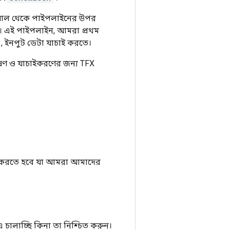
িয়াল থেকে পাইপলাইনের উপর
ব। এই পাইপলাইন, আমরা প্রথম
, ইনপুট ডেটা যাচাই করতে।
েষণ ও যাচাইকরণের জন্য TFX
ড করতে হবে যা আমরা আমাদের
চালাচ্ছি কিনা তা নিশ্চিত করুন।