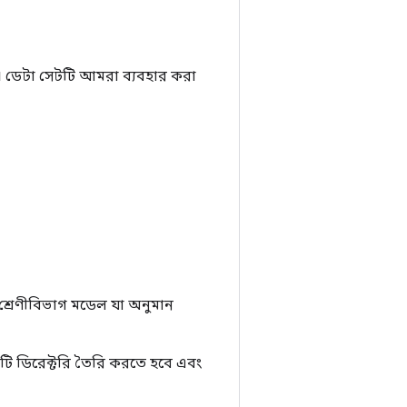
ডেটা সেটটি আমরা ব্যবহার করা
ি শ্রেণীবিভাগ মডেল যা অনুমান
টি ডিরেক্টরি তৈরি করতে হবে এবং