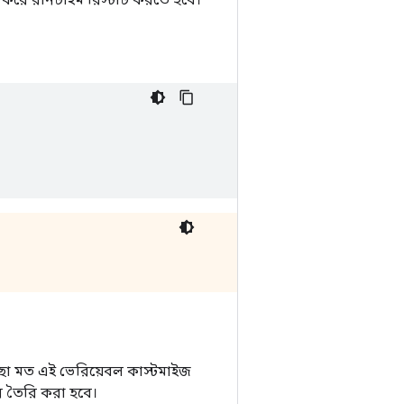
ছা মত এই ভেরিয়েবল কাস্টমাইজ
ে তৈরি করা হবে।