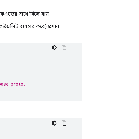
এন্ডের সাথে মিলে যায়।
সকিউএলিট ব্যবহার করে) প্রদান
base proto.