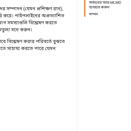
সার্ভারের সাথে MLMD
ব্যবহার করুন
 সম্পাদন (যেমন প্রশিক্ষণ রান),
সম্পদ
ৈরি করে। পাইপলাইনের অপ্রত্যাশিত
াগ সমস্যাগুলি বিশ্লেষণ করতে
তুল্য মনে করুন।
ে বিশ্লেষণ করার পরিবর্তে বুঝতে
িতে সাহায্য করতে পারে যেমন: