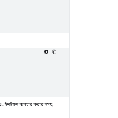
ইন্সট্যান্স ব্যবহার করার সময়,