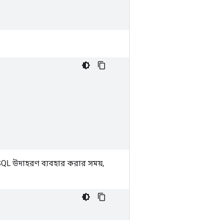
QL উদাহরণ ব্যবহার করার সময়,