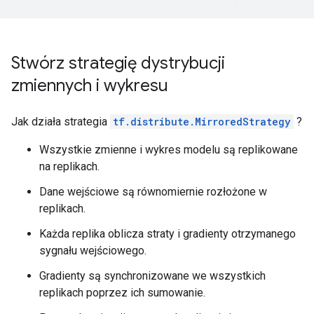
Stwórz strategię dystrybucji
zmiennych i wykresu
Jak działa strategia
tf.distribute.MirroredStrategy
?
Wszystkie zmienne i wykres modelu są replikowane
na replikach.
Dane wejściowe są równomiernie rozłożone w
replikach.
Każda replika oblicza straty i gradienty otrzymanego
sygnału wejściowego.
Gradienty są synchronizowane we wszystkich
replikach poprzez ich sumowanie.