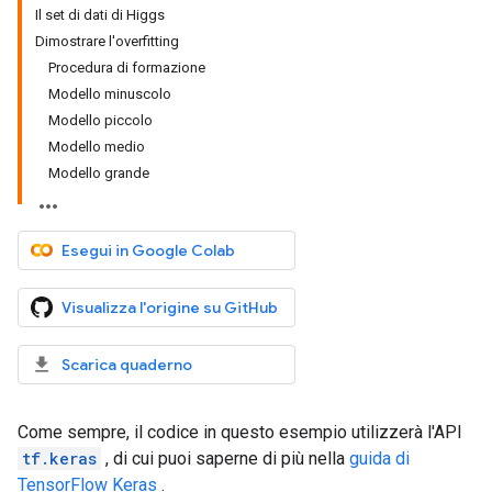
Il set di dati di Higgs
Dimostrare l'overfitting
Procedura di formazione
Modello minuscolo
Modello piccolo
Modello medio
Modello grande
Esegui in Google Colab
Visualizza l'origine su GitHub
Scarica quaderno
Come sempre, il codice in questo esempio utilizzerà l'API
tf.keras
, di cui puoi saperne di più nella
guida di
TensorFlow Keras
.