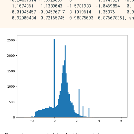
  1.1074361   1.1389043  -1.5781983  -1.0469854   0. 
 -0.01045457 -0.04576717  3.1019614   1.35376     0.9