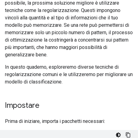
possibile, la prossima soluzione migliore è utilizzare
tecniche come la regolarizzazione. Questi impongono
vincoli alla quantità e al tipo di informazioni che il tuo
modello può memorizzare. Se una rete può permettersi di
memorizzare solo un piccolo numero di pattern, il processo
di ottimizzazione la costringerà a concentrarsi sui pattern
più importanti, che hanno maggiori possibilità di
generalizzare bene.
In questo quaderno, esploreremo diverse tecniche di
regolarizzazione comuni e le utilizzeremo per migliorare un
modello di classificazione.
Impostare
Prima di iniziare, importa i pacchetti necessari: