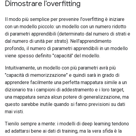
Dimostrare l'overfitting
Il modo più semplice per prevenire l'overfitting è iniziare
con un modello piccolo: un modello con un numero ridotto
di parametri apprendibili (determinato dal numero di strati e
dal numero di unità per strato). Nell'apprendimento
profondo, il numero di parametri apprendibili in un modello
viene spesso definito "capacità" del modello.
Intuitivamente, un modello con più parametri avrà più
"capacità di memorizzazione" e quindi sarà in grado di
apprendere facilmente una perfetta mappatura simile a un
dizionario tra i campioni di addestramento e i loro target,
una mappatura senza alcun potere di generalizzazione, ma
questo sarebbe inutile quando si fanno previsioni su dati
mai visti.
Tienilo sempre a mente: i modelli di deep learning tendono
ad adattarsi bene ai dati di training, ma la vera sfida è la