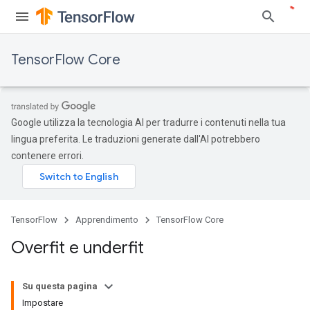
TensorFlow Core
Google utilizza la tecnologia AI per tradurre i contenuti nella tua
lingua preferita. Le traduzioni generate dall'AI potrebbero
contenere errori.
TensorFlow
Apprendimento
TensorFlow Core
Overfit e underfit
Su questa pagina
Impostare