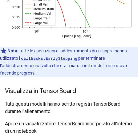
Nota:
tutte le esecuzioni di addestramento di cui sopra hanno
utilizzato i
callbacks.EarlyStopping
per terminare
l'addestramento una volta che era chiaro che il modello non stava
facendo progressi.
Visualizza in Tensor
Board
Tutti questi modelli hanno scritto registri TensorBoard
durante l'allenamento.
Aprire un visualizzatore TensorBoard incorporato all'interno
di un notebook: