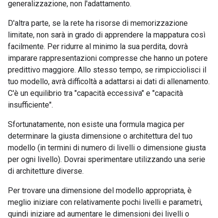
generalizzazione, non l'adattamento.
D'altra parte, se la rete ha risorse di memorizzazione
limitate, non sarà in grado di apprendere la mappatura così
facilmente. Per ridurre al minimo la sua perdita, dovrà
imparare rappresentazioni compresse che hanno un potere
predittivo maggiore. Allo stesso tempo, se rimpicciolisci il
tuo modello, avrà difficoltà a adattarsi ai dati di allenamento.
C'è un equilibrio tra "capacità eccessiva" e "capacità
insufficiente".
Sfortunatamente, non esiste una formula magica per
determinare la giusta dimensione o architettura del tuo
modello (in termini di numero di livelli o dimensione giusta
per ogni livello). Dovrai sperimentare utilizzando una serie
di architetture diverse.
Per trovare una dimensione del modello appropriata, è
meglio iniziare con relativamente pochi livelli e parametri,
quindi iniziare ad aumentare le dimensioni dei livelli o