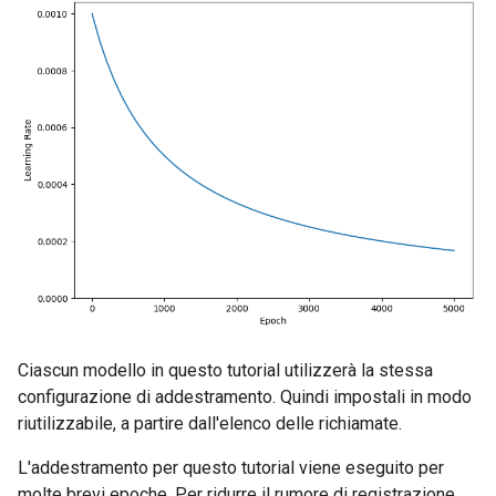
Ciascun modello in questo tutorial utilizzerà la stessa
configurazione di addestramento. Quindi impostali in modo
riutilizzabile, a partire dall'elenco delle richiamate.
L'addestramento per questo tutorial viene eseguito per
molte brevi epoche. Per ridurre il rumore di registrazione,