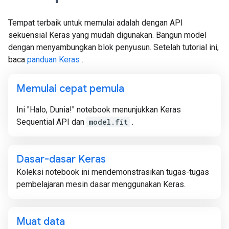
Tempat terbaik untuk memulai adalah dengan API
sekuensial Keras yang mudah digunakan. Bangun model
dengan menyambungkan blok penyusun. Setelah tutorial ini,
baca
panduan Keras
.
Memulai cepat pemula
Ini "Halo, Dunia!" notebook menunjukkan Keras
Sequential API dan
model.fit
.
Dasar-dasar Keras
Koleksi notebook ini mendemonstrasikan tugas-tugas
pembelajaran mesin dasar menggunakan Keras.
Muat data