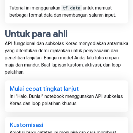
Tutorial ini menggunakan
tf.data
untuk memuat
berbagai format data dan membangun saluran input.
Untuk para ahli
API fungsional dan subkelas Keras menyediakan antarmuka
yang ditentukan demi dijalankan untuk penyesuaian dan
penelitian lanjutan. Bangun model Anda, lalu tulis umpan
maju dan mundur. Buat lapisan kustom, aktivasi, dan loop
pelatihan.
Mulai cepat tingkat lanjut
Ini "Halo, Dunia!" notebook menggunakan API subkelas
Keras dan loop pelatihan khusus.
Kustomisasi
Koleksi buku catatan ini menunjukkan cara membuat