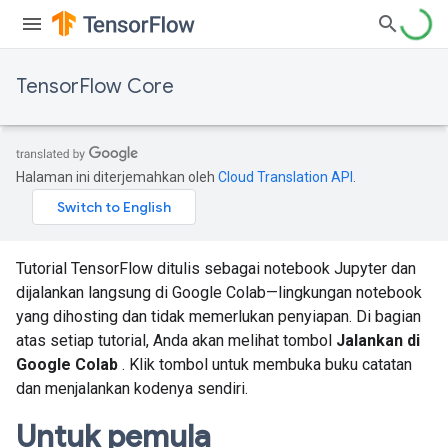
TensorFlow Core
Halaman ini diterjemahkan oleh
Cloud Translation API
.
Tutorial TensorFlow ditulis sebagai notebook Jupyter dan
dijalankan langsung di Google Colab—lingkungan notebook
yang dihosting dan tidak memerlukan penyiapan. Di bagian
atas setiap tutorial, Anda akan melihat tombol
Jalankan di
Google Colab
. Klik tombol untuk membuka buku catatan
dan menjalankan kodenya sendiri.
Untuk pemula