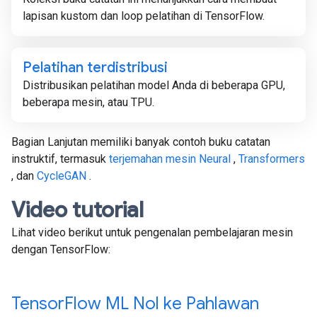
lapisan kustom dan loop pelatihan di TensorFlow.
Pelatihan terdistribusi
Distribusikan pelatihan model Anda di beberapa GPU,
beberapa mesin, atau TPU.
Bagian Lanjutan memiliki banyak contoh buku catatan
instruktif, termasuk
terjemahan mesin Neural
,
Transformers
, dan
CycleGAN
.
Video tutorial
Lihat video berikut untuk pengenalan pembelajaran mesin
dengan TensorFlow:
Tensor
Flow ML Nol ke Pahlawan