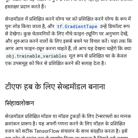
हस्ताक्षर प्रदान करते हैं।
सेव्डमॉडल में प्रशिक्षित करने योग्य चर को प्रशिक्षित करने योग्य के रूप में
पुनः लोड किया जाता है, और
tf.GradientTape
उन्हें डिफ़ॉल्ट रूप
से देखेगा। कुछ चेतावनियों के लिए नीचे फ़ाइन-ट्यूनिंग पर अनुभाग देखें,
और शुरुआत करने वालों के लिए इससे बचने पर विचार करें। यहां तक ​​कि
अगर आप फाइन-ट्यून करना चाहते हैं, तो आप यह देखना चाहेंगे कि क्या
obj.trainable_variables
मूल रूप से प्रशिक्षित चर के केवल
एक उपसमूह को फिर से प्रशिक्षित करने की सलाह देता है।
टीएफ हब के लिए सेव्डमॉडल बनाना
सिंहावलोकन
सेव्डमॉडल प्रशिक्षित मॉडल या मॉडल टुकड़ों के लिए टेन्सरफ्लो का मानक
क्रमांकन प्रारूप है। यह अपनी गणना करने के लिए मॉडल के प्रशिक्षित
वजन को सटीक TensorFlow संचालन के साथ संग्रहीत करता है। इसे