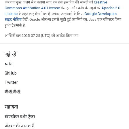
जब तक कुछ अलग से न बताया जाए, तब तक इस पेज की सामग्री को
Creative
Commons Attribution 4.0 License
के तहत और कोड के नमूनों को
Apache 2.0
License
के तहत लाइसेंस मिला है. ज़्यादा जानकारी के लिए,
Google Developers
साइट नीतियां
देखें. Oracle और/या इससे जुड़ी हुई कंपनियों का, Java एक रजिस्टर किया
हुआ ट्रेडमार्क है.
आखिरी बार 2025-07-25 (UTC) को अपडेट किया गया.
जुड़े रहें
ब्लॉग
GitHub
Twitter
哔哩哔哩
सहायता
सॉफ़्टवेयर वर्शन ट्रैकर
प्रॉडक्ट की जानकारी