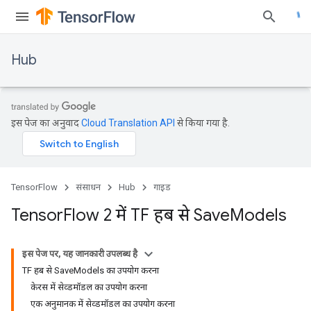
Hub
इस पेज का अनुवाद
Cloud Translation API
से किया गया है.
TensorFlow
संसाधन
Hub
गाइड
Tensor
Flow 2 में TF हब से Save
Models
इस पेज पर, यह जानकारी उपलब्ध है
TF हब से SaveModels का उपयोग करना
केरस में सेव्डमॉडल का उपयोग करना
एक अनुमानक में सेव्डमॉडल का उपयोग करना