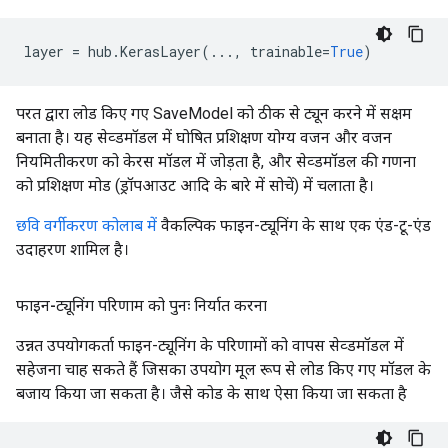
layer
=
hub
.
KerasLayer
(
...
,
trainable
=
True
)
परत द्वारा लोड किए गए SaveModel को ठीक से ट्यून करने में सक्षम
बनाता है। यह सेव्डमॉडल में घोषित प्रशिक्षण योग्य वजन और वजन
नियमितीकरण को केरस मॉडल में जोड़ता है, और सेव्डमॉडल की गणना
को प्रशिक्षण मोड (ड्रॉपआउट आदि के बारे में सोचें) में चलाता है।
छवि वर्गीकरण कोलाब में
वैकल्पिक फाइन-ट्यूनिंग के साथ एक एंड-टू-एंड
उदाहरण शामिल है।
फाइन-ट्यूनिंग परिणाम को पुनः निर्यात करना
उन्नत उपयोगकर्ता फाइन-ट्यूनिंग के परिणामों को वापस सेव्डमॉडल में
सहेजना चाह सकते हैं जिसका उपयोग मूल रूप से लोड किए गए मॉडल के
बजाय किया जा सकता है। जैसे कोड के साथ ऐसा किया जा सकता है