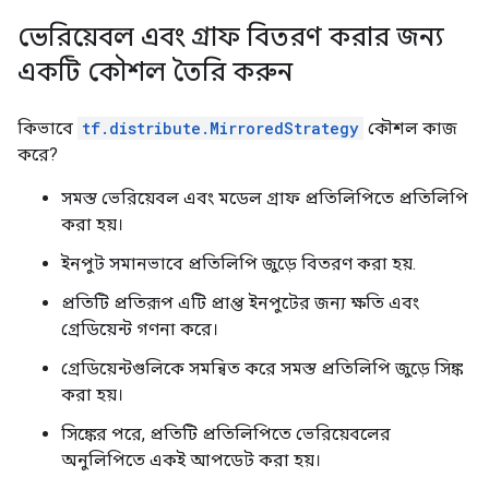
ভেরিয়েবল এবং গ্রাফ বিতরণ করার জন্য
একটি কৌশল তৈরি করুন
কিভাবে
tf.distribute.MirroredStrategy
কৌশল কাজ
করে?
সমস্ত ভেরিয়েবল এবং মডেল গ্রাফ প্রতিলিপিতে প্রতিলিপি
করা হয়।
ইনপুট সমানভাবে প্রতিলিপি জুড়ে বিতরণ করা হয়.
প্রতিটি প্রতিরূপ এটি প্রাপ্ত ইনপুটের জন্য ক্ষতি এবং
গ্রেডিয়েন্ট গণনা করে।
গ্রেডিয়েন্টগুলিকে সমন্বিত করে সমস্ত প্রতিলিপি জুড়ে সিঙ্ক
করা হয়।
সিঙ্কের পরে, প্রতিটি প্রতিলিপিতে ভেরিয়েবলের
অনুলিপিতে একই আপডেট করা হয়।