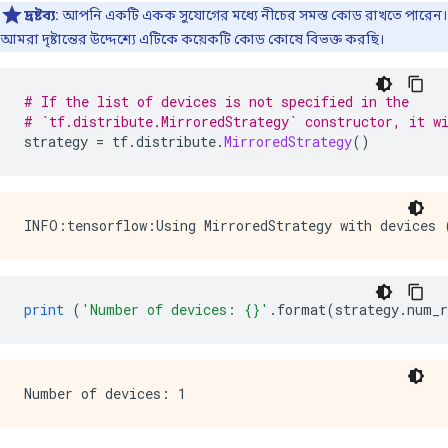
দ্রষ্টব্য:
আপনি একটি একক সুযোগের মধ্যে নীচের সমস্ত কোড রাখতে পারেন।
আমরা দৃষ্টান্তের উদ্দেশ্যে এটিকে কয়েকটি কোড কোষে বিভক্ত করছি।
# If the list of devices is not specified in the
# `tf.distribute.MirroredStrategy` constructor, it w
strategy 
=
 tf
.
distribute
.
MirroredStrategy
()
print
(
'Number of devices: {}'
.
format
(
strategy
.
num_r