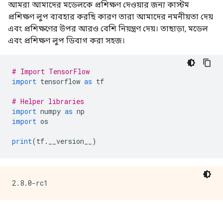
আমরা আমাদের মডেলকে প্রশিক্ষণ দেওয়ার জন্য কাস্টম
প্রশিক্ষণ লুপ ব্যবহার করছি কারণ তারা আমাদের নমনীয়তা দেয়
এবং প্রশিক্ষণের উপর আরও বেশি নিয়ন্ত্রণ দেয়। তাছাড়া, মডেল
এবং প্রশিক্ষণ লুপ ডিবাগ করা সহজ।
# Import TensorFlow
import
 tensorflow 
as
 tf
# Helper libraries
import
 numpy 
as
 np
import
 os
print
(
tf
.
__version__
)