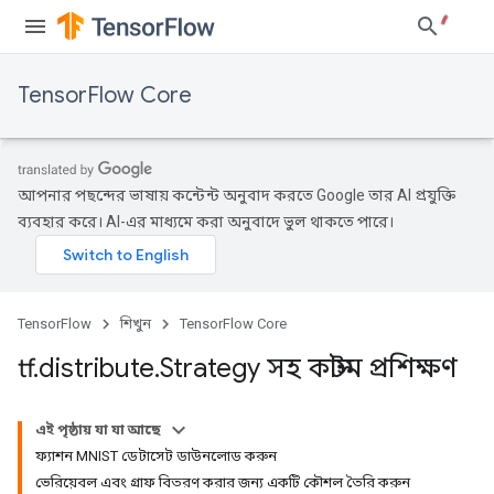
TensorFlow Core
আপনার পছন্দের ভাষায় কন্টেন্ট অনুবাদ করতে Google তার AI প্রযুক্তি
ব্যবহার করে। AI-এর মাধ্যমে করা অনুবাদে ভুল থাকতে পারে।
TensorFlow
শিখুন
TensorFlow Core
tf
.
distribute
.
Strategy সহ কাস্টম প্রশিক্ষণ
এই পৃষ্ঠায় যা যা আছে
ফ্যাশন MNIST ডেটাসেট ডাউনলোড করুন
ভেরিয়েবল এবং গ্রাফ বিতরণ করার জন্য একটি কৌশল তৈরি করুন