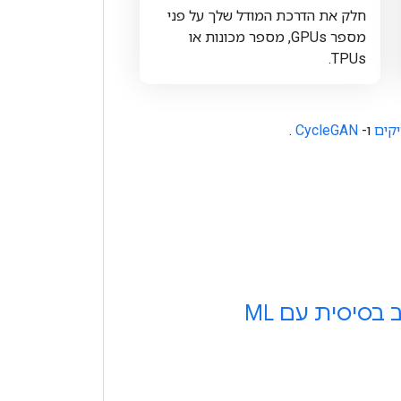
חלק את הדרכת המודל שלך על פני
מספר GPUs, מספר מכונות או
TPUs.
יקים
ו-
CycleGAN
.
בסיסית עם ML