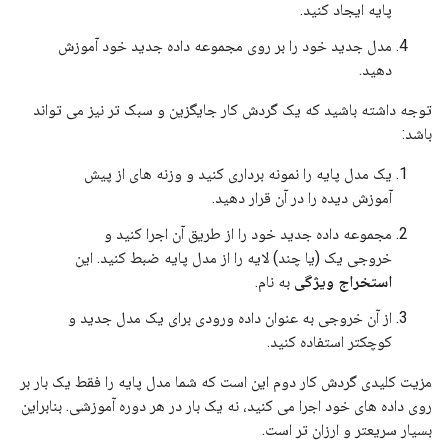
پایه ایجاد کنید.
مدل جدید خود را بر روی مجموعه داده جدید خود آموزش
دهید.
توجه داشته باشید که یک گردش کار جایگزین و سبک تر نیز می تواند
باشد:
یک مدل پایه را نمونه برداری کنید و وزنه های از پیش
آموزش دیده را در آن قرار دهید.
مجموعه داده جدید خود را از طریق آن اجرا کنید و
خروجی یک (یا چند) لایه را از مدل پایه ضبط کنید. این
استخراج ویژگی
به نام.
از آن خروجی به عنوان داده ورودی برای یک مدل جدید و
کوچکتر استفاده کنید.
مزیت کلیدی گردش کار دوم این است که شما مدل پایه را فقط یک بار بر
روی داده های خود اجرا می کنید، نه یک بار در هر دوره آموزشی. بنابراین
بسیار سریعتر و ارزان تر است.