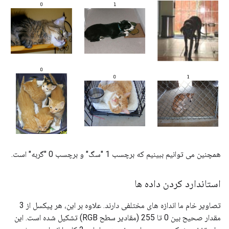
همچنین می توانیم ببینیم که برچسب 1 "سگ" و برچسب 0 "گربه" است.
استاندارد کردن داده ها
تصاویر خام ما اندازه های مختلفی دارند. علاوه بر این، هر پیکسل از 3
مقدار صحیح بین 0 تا 255 (مقادیر سطح RGB) تشکیل شده است. این