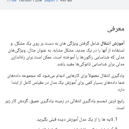
معرفی
آموزش انتقال
شامل گرفتن ویژگی های به دست بر روی یک مشکل، و
استفاده از آنها را در یک جدید، مشکل مشابه. به عنوان مثال، ویژگی‌های
مدلی که شناسایی راکون‌ها را آموخته است، ممکن است برای راه‌اندازی
مدلی برای شناسایی تانوکی‌ها مفید باشد.
یادگیری انتقال معمولاً برای کارهایی انجام می‌شود که مجموعه داده‌های
شما داده‌های بسیار کمی برای آموزش یک مدل در مقیاس کامل از ابتدا
دارد.
رایج ترین تجسم یادگیری انتقالی در زمینه یادگیری عمیق، گردش کار زیر
است:
لایه ها را از یک مدل آموزش دیده قبلی بگیرید.