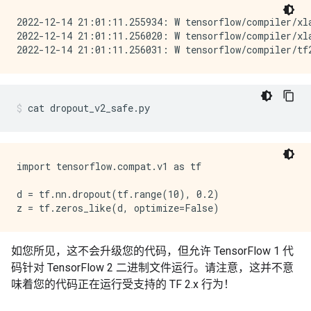
2022-12-14 21:01:11.255934: W tensorflow/compiler/xl
2022-12-14 21:01:11.256020: W tensorflow/compiler/xl
cat
dropout_v2_safe.py
import tensorflow.compat.v1 as tf

d = tf.nn.dropout(tf.range(10), 0.2)

如您所见，这不会升级您的代码，但允许 TensorFlow 1 代
码针对 TensorFlow 2 二进制文件运行。请注意，这并不意
味着您的代码正在运行受支持的 TF 2.x 行为！