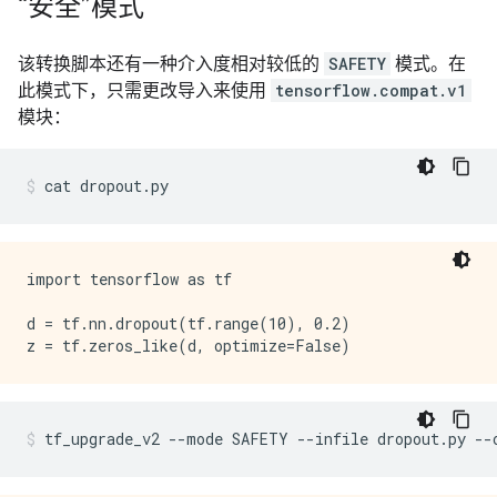
“安全”模式
该转换脚本还有一种介入度相对较低的
SAFETY
模式。在
此模式下，只需更改导入来使用
tensorflow.compat.v1
模块：
cat
dropout.py
import tensorflow as tf

d = tf.nn.dropout(tf.range(10), 0.2)

tf_upgrade_v2
--mode
SAFETY
--infile
dropout.py
--