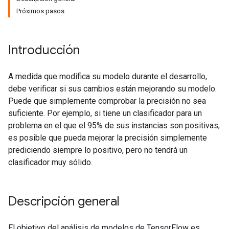
Próximos pasos
Introducción
A medida que modifica su modelo durante el desarrollo,
debe verificar si sus cambios están mejorando su modelo.
Puede que simplemente comprobar la precisión no sea
suficiente. Por ejemplo, si tiene un clasificador para un
problema en el que el 95% de sus instancias son positivas,
es posible que pueda mejorar la precisión simplemente
prediciendo siempre lo positivo, pero no tendrá un
clasificador muy sólido.
Descripción general
El objetivo del análisis de modelos de TensorFlow es