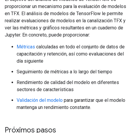
proporcionar un mecanismo para la evaluación de modelos
en TFX. El análisis de modelos de TensorFlow le permite
realizar evaluaciones de modelos en la canalización TFX y
ver las métricas y gráficos resultantes en un cuaderno de
Jupyter. En concreto, puede proporcionar:
Métricas
calculadas en todo el conjunto de datos de
capacitación y retención, así como evaluaciones del
día siguiente
Seguimiento de métricas a lo largo del tiempo
Rendimiento de calidad del modelo en diferentes
sectores de características
Validación del modelo
para garantizar que el modelo
mantenga un rendimiento constante.
Próximos pasos